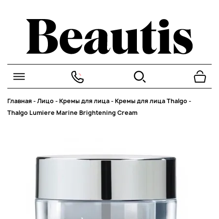
Главная
-
Лицо
-
Кремы для лица
-
Кремы для лица Thalgo
-
Thalgo Lumiere Marine Brightening Cream