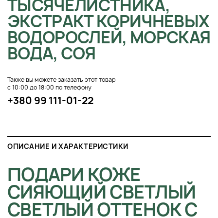
ТЫСЯЧЕЛИСТНИКА,
ЭКСТРАКТ КОРИЧНЕВЫХ
ВОДОРОСЛЕЙ, МОРСКАЯ
ВОДА, СОЯ
Также вы можете заказать этот товар
с 10:00 до 18:00 по телефону
+380 99 111-01-22
ОПИСАНИЕ И ХАРАКТЕРИСТИКИ
ПОДАРИ КОЖЕ
СИЯЮЩИЙ СВЕТЛЫЙ
СВЕТЛЫЙ ОТТЕНОК С