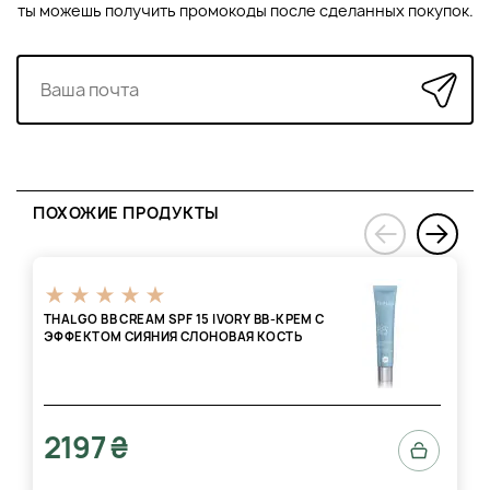
ты можешь получить промокоды после сделанных покупок.
ПОХОЖИЕ ПРОДУКТЫ
›
‹
THALGO BB CREAM SPF 15 IVORY ВВ-КРЕМ С
ЭФФЕКТОМ СИЯНИЯ СЛОНОВАЯ КОСТЬ
2197 ₴