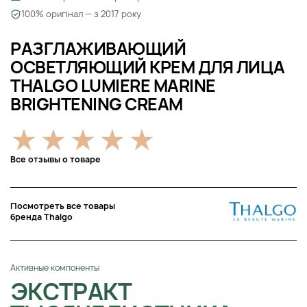
100% оригінал — з 2017 року
РАЗГЛАЖИВАЮЩИЙ
ОСВЕТЛЯЮЩИЙ КРЕМ ДЛЯ ЛИЦА
THALGO LUMIERE MARINE
BRIGHTENING CREAM
Все отзывы о товаре
Посмотреть все товары
бренда Thalgo
Активные компоненты
ЭКСТРАКТ