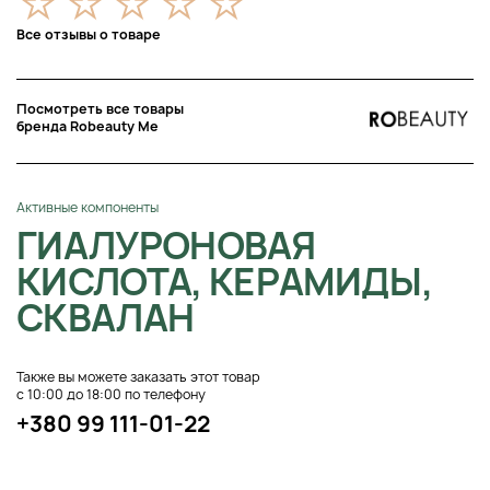
Все отзывы о товаре
Посмотреть все товары
бренда Robeauty Me
Активные компоненты
ГИАЛУРОНОВАЯ
КИСЛОТА, КЕРАМИДЫ,
СКВАЛАН
Также вы можете заказать этот товар
с 10:00 до 18:00 по телефону
+380 99 111-01-22