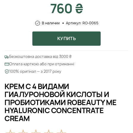
760 ₴
В наличии
Артикул: RO-0065
КУПИТЬ
Безкоштовна доставка від 3000 ₴
Оплата карткою або при отриманні
100% оригінал — з 2017 року
КРЕМ С 4 ВИДАМИ
ГИАЛУРОНОВОЙ КИСЛОТЫ И
ПРОБИОТИКАМИ ROBEAUTY ME
HYALURONIC CONCENTRATE
CREAM