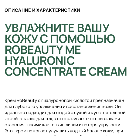
ОПИСАНИЕ И ХАРАКТЕРИСТИКИ
УВЛАЖНИТЕ ВАШУ
КОЖУ С ПОМОЩЬЮ
ROBEAUTY ME
HYALURONIC
CONCENTRATE CREAM
Крем RoBeauty с гиалуроновой кислотой предназначен
для глубокого увлажнения и восстановления кожи. Он
идеально подходит для людей с сухой и чувствительной
кожей, а также для тех, кто сталкивается с признаками
старения, такими как тонкие линии и потеря упругости.
Этот крем помогает улучшить водный баланс кожи, при