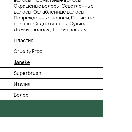
волосы, Нормальные волосы,
Окрашеные волосы, Осветленные
волосы, Ослабленные волосы,
Поврежденные волосы, Пористые
волосы, Седые волосы, Сухие/
Ломкие волосы, Тонкие волосы
Пластик
Cruelty Free
Janeke
Superbrush
Италия
Волос
.