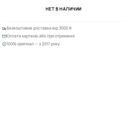
НЕТ В НАЛИЧИИ
Безкоштовна доставка від 3000 ₴
Оплата карткою або при отриманні
100% оригінал — з 2017 року