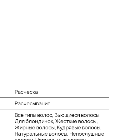
Расческа
Расчесывание
Все типы волос, Вьющиеся волосы,
Для блондинок, Жесткие волосы,
Жирные волосы, Кудрявые волосы,
Натуральные волосы, Непослушные