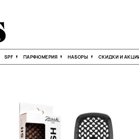
SPF
ПАРФЮМЕРИЯ
НАБОРЫ
СКИДКИ И АКЦИ