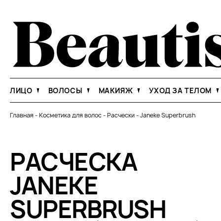
ЛИЦО
ВОЛОСЫ
МАКИЯЖ
УХОД ЗА ТЕЛОМ
Главная
-
Косметика для волос
-
Расчески
-
Janeke Superbrush
РАСЧЕСКА
JANEKE
SUPERBRUSH