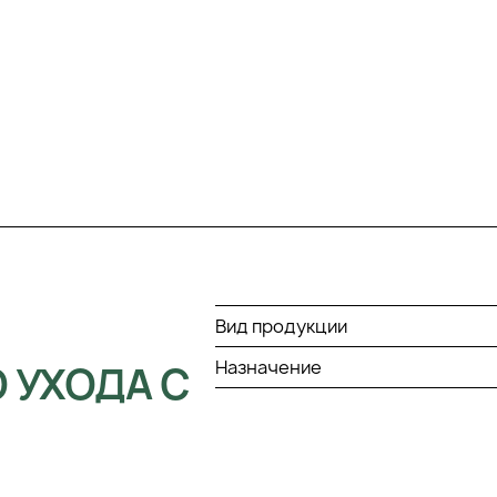
Вид продукции
Назначение
 УХОДА С