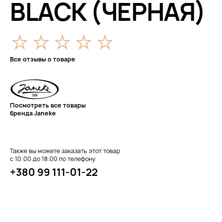
BLACK (ЧЕРНАЯ)
Все отзывы о товаре
Посмотреть все товары
бренда Janeke
Также вы можете заказать этот товар
с 10:00 до 18:00 по телефону
+380 99 111-01-22