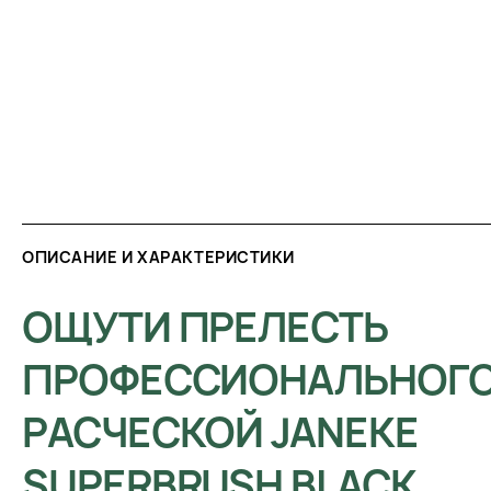
ОПИСАНИЕ И ХАРАКТЕРИСТИКИ
ОЩУТИ ПРЕЛЕСТЬ
ПРОФЕССИОНАЛЬНОГО
РАСЧЕСКОЙ JANEKE
SUPERBRUSH BLACK