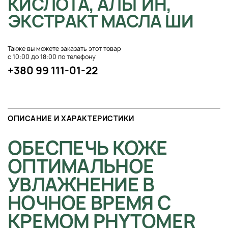
КИСЛОТА, АЛЬГИН,
ЭКСТРАКТ МАСЛА ШИ
Также вы можете заказать этот товар
с 10:00 до 18:00 по телефону
+380 99 111-01-22
ОПИСАНИЕ И ХАРАКТЕРИСТИКИ
ОБЕСПЕЧЬ КОЖЕ
ОПТИМАЛЬНОЕ
УВЛАЖНЕНИЕ В
НОЧНОЕ ВРЕМЯ С
КРЕМОМ PHYTOMER