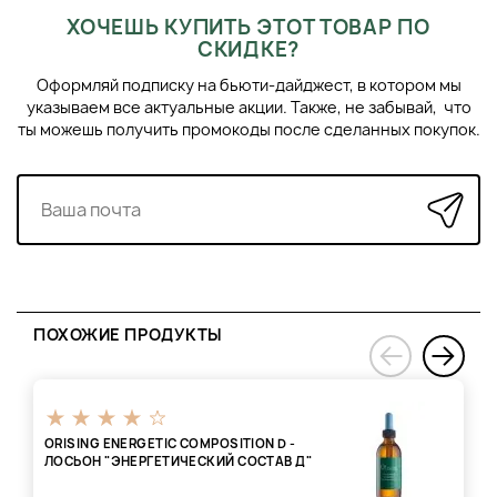
ХОЧЕШЬ КУПИТЬ ЭТОТ ТОВАР ПО
СКИДКЕ?
Оформляй подписку на бьюти-дайджест, в котором мы
указываем все актуальные акции. Также, не забывай, что
ты можешь получить промокоды после сделанных покупок.
ПОХОЖИЕ ПРОДУКТЫ
›
‹
ORISING ENERGETIC COMPOSITION D -
ЛОСЬОН "ЭНЕРГЕТИЧЕСКИЙ СОСТАВ Д"