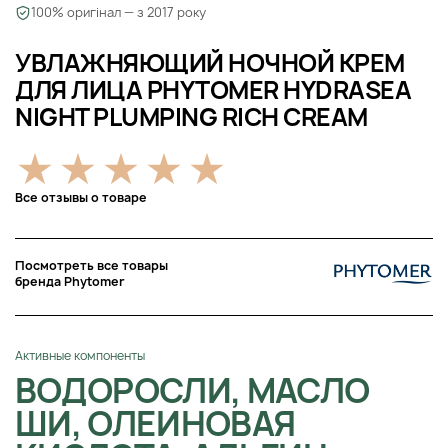
100% оригінал — з 2017 року
УВЛАЖНЯЮЩИЙ НОЧНОЙ КРЕМ
ДЛЯ ЛИЦА PHYTOMER HYDRASEA
NIGHT PLUMPING RICH CREAM
Все отзывы о товаре
Посмотреть все товары
бренда Phytomer
Активные компоненты
ВОДОРОСЛИ, МАСЛО
ШИ, ОЛЕИНОВАЯ