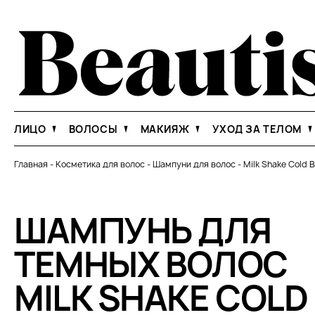
ЛИЦО
ВОЛОСЫ
МАКИЯЖ
УХОД ЗА ТЕЛОМ
Главная
-
Косметика для волос
-
Шампуни для волос
-
Milk Shake Cold 
ШАМПУНЬ ДЛЯ
ТЕМНЫХ ВОЛОС
MILK SHAKE COLD