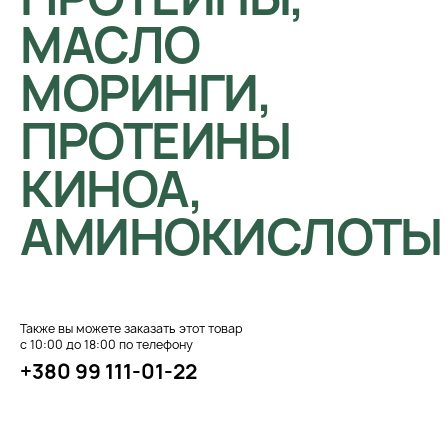
МАСЛО
МОРИНГИ,
ПРОТЕИНЫ
КИНОА,
АМИНОКИСЛОТЫ
Также вы можете заказать этот товар
с 10:00 до 18:00 по телефону
+380 99 111-01-22