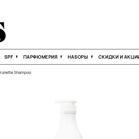
SPF
ПАРФЮМЕРИЯ
НАБОРЫ
СКИДКИ И АКЦИ
Brunette Shampoo