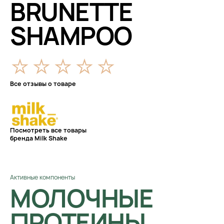
BRUNETTE
SHAMPOO
Все отзывы о товаре
Посмотреть все товары
бренда Milk Shake
Активные компоненты
МОЛОЧНЫЕ
ПРОТЕИНЫ,