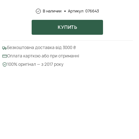
В наличии
Артикул: 076643
КУПИТЬ
Безкоштовна доставка від 3000 ₴
Оплата карткою або при отриманні
100% оригінал — з 2017 року