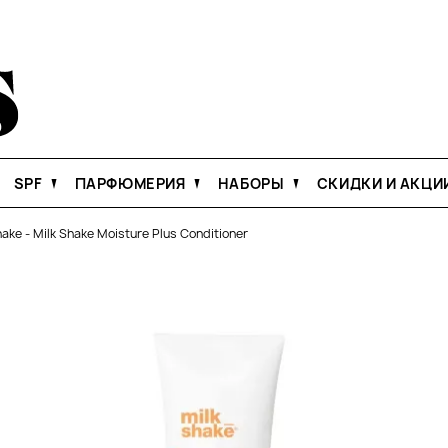
SPF
ПАРФЮМЕРИЯ
НАБОРЫ
СКИДКИ И АКЦИ
hake
-
Milk Shake Moisture Plus Conditioner