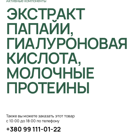
Активные компоненты
ЭКСТРАКТ
ПАПАЙИ,
ГИАЛУРОНОВАЯ
КИСЛОТА,
МОЛОЧНЫЕ
ПРОТЕИНЫ
Также вы можете заказать этот товар
с 10:00 до 18:00 по телефону
+380 99 111-01-22