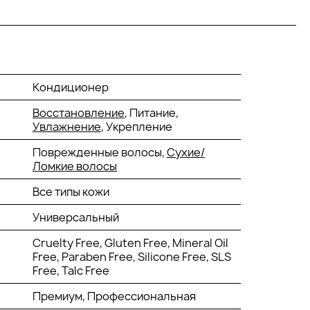
Кондиционер
Восстановление
, Питание,
Увлажнение
, Укрепление
Поврежденные волосы,
Сухие/
Ломкие волосы
Все типы кожи
Универсальный
Cruelty Free, Gluten Free, Mineral Oil
Free, Paraben Free, Silicone Free, SLS
Free, Talc Free
Премиум, Профессиональная