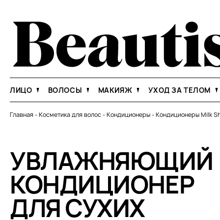
ЛИЦО
ВОЛОСЫ
МАКИЯЖ
УХОД ЗА ТЕЛОМ
Главная
-
Косметика для волос
-
Кондиционеры
-
Кондиционеры Milk S
УВЛАЖНЯЮЩИЙ
КОНДИЦИОНЕР
ДЛЯ СУХИХ