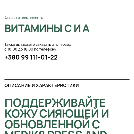
Активные компоненты
ВИТАМИНЫ С И А
Также вы можете заказать этот товар
с 10:00 до 18:00 по телефону
+380 99 111-01-22
ОПИСАНИЕ И ХАРАКТЕРИСТИКИ
ПОДДЕРЖИВАЙТЕ
КОЖУ СИЯЮЩЕЙ И
ОБНОВЛЕННОЙ С