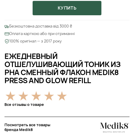
КУПИТЬ
Безкоштовна доставка від 3000 ₴
Оплата карткою або при отриманні
100% оригінал — з 2017 року
ЕЖЕДНЕВНЫЙ
ОТШЕЛУШИВАЮЩИЙ ТОНИК ИЗ
РНА СМЕННЫЙ ФЛАКОН MEDIK8
PRESS AND GLOW REFILL
Все отзывы о товаре
Посмотреть все товары
бренда Medik8