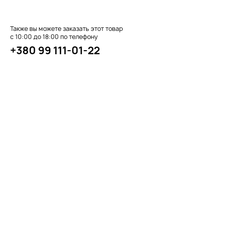
Также вы можете заказать этот товар
с 10:00 до 18:00 по телефону
+380 99 111-01-22