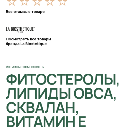
Все отзывы о товаре
Посмотреть все товары
бренда La Biostetique
Активные компоненты
ФИТОСТЕРОЛЫ,
ЛИПИДЫ ОВСА,
СКВАЛАН,
ВИТАМИН Е