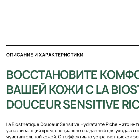
ОПИСАНИЕ И ХАРАКТЕРИСТИКИ
ВОССТАНОВИТЕ КОМФ
ВАШЕЙ КОЖИ С LA BIO
DOUCEUR SENSITIVE RI
La Biosthetique Douceur Sensitive Hydratante Riche – это ин
успокаивающий крем, специально созданный для ухода за о
чувствительной кожей. Он эффективно устраняет дискомфо