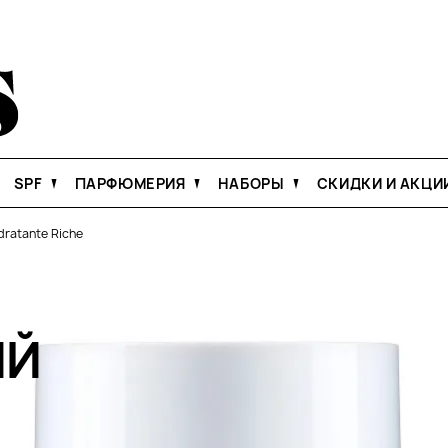
SPF
ПАРФЮМЕРИЯ
НАБОРЫ
СКИДКИ И АКЦИ
dratante Riche
ИЙ