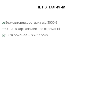
НЕТ В НАЛИЧИИ
Безкоштовна доставка від 3000 ₴
Оплата карткою або при отриманні
100% оригінал — з 2017 року