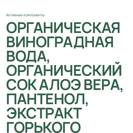
Активные компоненты
ОРГАНИЧЕСКАЯ
ВИНОГРАДНАЯ
ВОДА,
ОРГАНИЧЕСКИЙ
СОК АЛОЭ ВЕРА,
ПАНТЕНОЛ,
ЭКСТРАКТ
ГОРЬКОГО