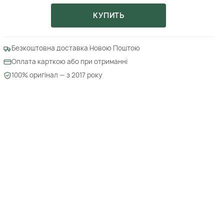
КУПИТЬ
Безкоштовна доставка Новою Поштою
Оплата карткою або при отриманні
100% оригінал — з 2017 року