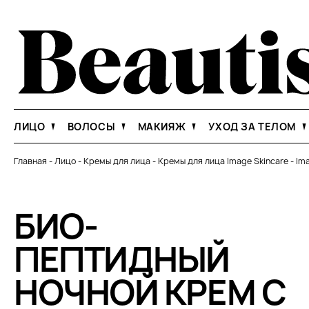
ЛИЦО
ВОЛОСЫ
МАКИЯЖ
УХОД ЗА ТЕЛОМ
Главная
-
Лицо
-
Кремы для лица
-
Кремы для лица Image Skincare
-
Ima
БИО-
ПЕПТИДНЫЙ
НОЧНОЙ КРЕМ С