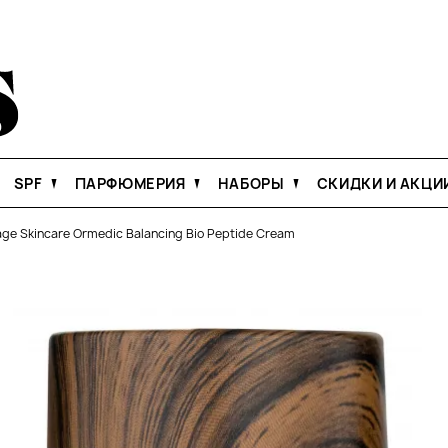
SPF
ПАРФЮМЕРИЯ
НАБОРЫ
СКИДКИ И АКЦИ
ge Skincare Ormedic Balancing Bio Peptide Cream