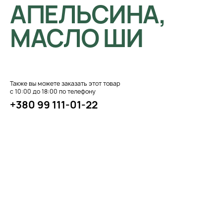
АПЕЛЬСИНА,
МАСЛО ШИ
Также вы можете заказать этот товар
с 10:00 до 18:00 по телефону
+380 99 111-01-22