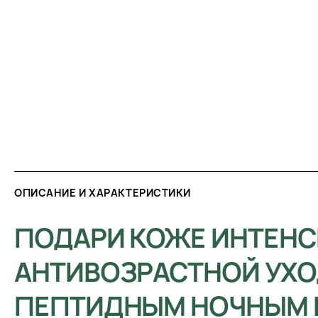
ОПИСАНИЕ И ХАРАКТЕРИСТИКИ
ПОДАРИ КОЖЕ ИНТЕН
АНТИВОЗРАСТНОЙ УХОД
ПЕПТИДНЫМ НОЧНЫМ