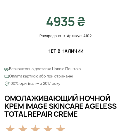
4935 ₴
Распродано
Артикул: A102
НЕТ В НАЛИЧИИ
Безкоштовна доставка Новою Поштою
Оплата карткою або при отриманні
100% оригінал — з 2017 року
ОМОЛАЖИВАЮЩИЙ НОЧНОЙ
КРЕМ IMAGE SKINCARE AGELESS
TOTAL REPAIR CREME