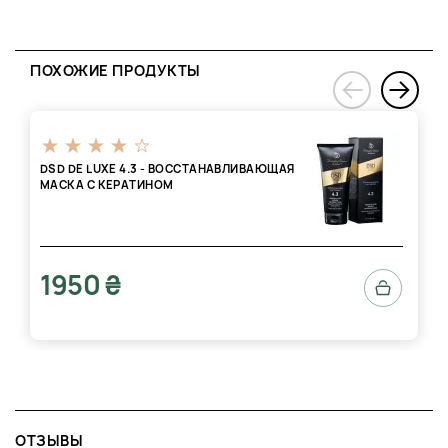
ПОХОЖИЕ ПРОДУКТЫ
›
‹
DSD DE LUXE 4.3 - ВОССТАНАВЛИВАЮЩАЯ
МАСКА С КЕРАТИНОМ
1950 ₴
ОТЗЫВЫ