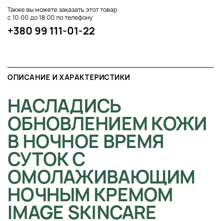
Также вы можете заказать этот товар
с 10:00 до 18:00 по телефону
+380 99 111-01-22
ОПИСАНИЕ И ХАРАКТЕРИСТИКИ
НАСЛАДИСЬ
ОБНОВЛЕНИЕМ КОЖИ
В НОЧНОЕ ВРЕМЯ
СУТОК С
ОМОЛАЖИВАЮЩИМ
НОЧНЫМ КРЕМОМ
IMAGE SKINCARE