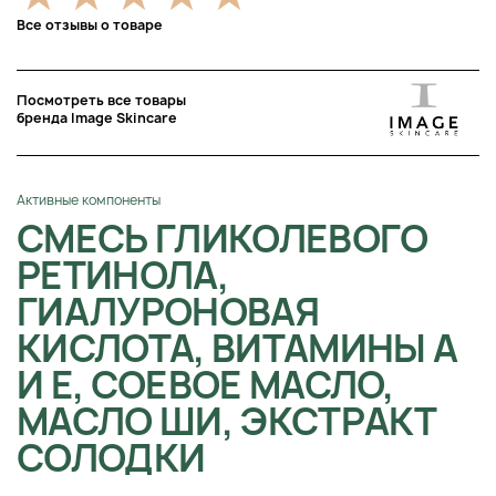
Все отзывы о товаре
Посмотреть все товары
бренда Image Skincare
Активные компоненты
СМЕСЬ ГЛИКОЛЕВОГО
РЕТИНОЛА,
ГИАЛУРОНОВАЯ
КИСЛОТА, ВИТАМИНЫ А
И Е, СОЕВОЕ МАСЛО,
МАСЛО ШИ, ЭКСТРАКТ
СОЛОДКИ