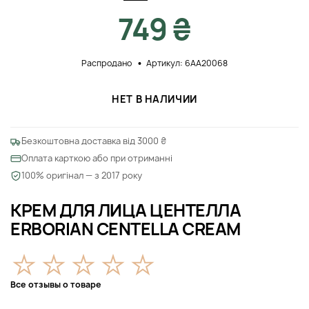
749 ₴
Распродано
Артикул: 6АА20068
НЕТ В НАЛИЧИИ
Безкоштовна доставка від 3000 ₴
Оплата карткою або при отриманні
100% оригінал — з 2017 року
КРЕМ ДЛЯ ЛИЦА ЦЕНТЕЛЛА
ERBORIAN CENTELLA CREAM
Все отзывы о товаре