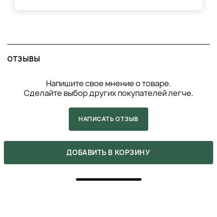
ОТЗЫВЫ
Напишите свое мнение о товаре.
Сделайте выбор других покупателей легче.
НАПИСАТЬ ОТЗЫВ
ДОБАВИТЬ В КОРЗИНУ
›
ВАМ ТАКЖЕ МОЖЕТ
ПОНРАВИТЬСЯ
‹