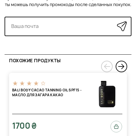
ты можешь получить промокоды после сделанных покупок.
ПОХОЖИЕ ПРОДУКТЫ
›
‹
BALI BODY CACAO TANNING OIL SPF15 -
МАСЛО ДЛЯ ЗАГАРА КАКАО
1700 ₴