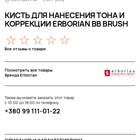
КИСТЬ ДЛЯ НАНЕСЕНИЯ ТОНА И
КОРРЕКЦИИ ERBORIAN BB BRUSH
Все отзывы о товаре
Посмотреть все товары
бренда Erborian
Также вы можете заказать этот товар
с 10:00 до 18:00 по телефону
+380 99 111-01-22