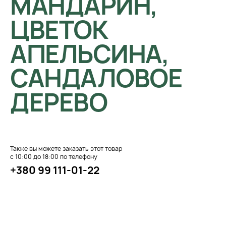
МАНДАРИН,
ЦВЕТОК
АПЕЛЬСИНА,
САНДАЛОВОЕ
ДЕРЕВО
Также вы можете заказать этот товар
с 10:00 до 18:00 по телефону
+380 99 111-01-22