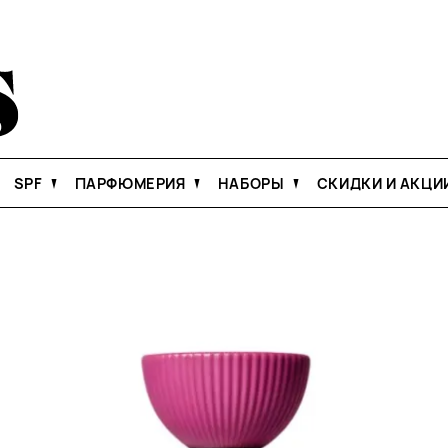
SPF
ПАРФЮМЕРИЯ
НАБОРЫ
СКИДКИ И АКЦИ