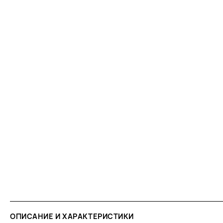
ОПИСАНИЕ И ХАРАКТЕРИСТИКИ