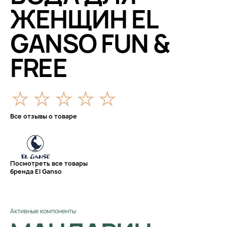
ЖЕНЩИН EL
GANSO FUN &
FREE
Все отзывы о товаре
Посмотреть все товары
бренда El Ganso
Активные компоненты