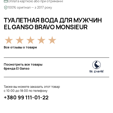
Оплата карткою або при отриманні
100% оригінал — з 2017 року
ТУАЛЕТНАЯ ВОДА ДЛЯ МУЖЧИН
EL GANSO BRAVO MONSIEUR
Все отзывы о товаре
Посмотреть все товары
бренда El Ganso
Также вы можете заказать этот товар
с 10:00 до 18:00 по телефону
+380 99 111-01-22