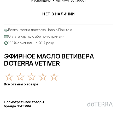
Распродано
Артикул: 30430001
НЕТ В НАЛИЧИИ
Безкоштовна доставка Новою Поштою
Оплата карткою або при отриманні
100% оригінал — з 2017 року
ЭФИРНОЕ МАСЛО ВЕТИВЕРА
DOTERRA VETIVER
Все отзывы о товаре
Посмотреть все товары
бренда doTERRA