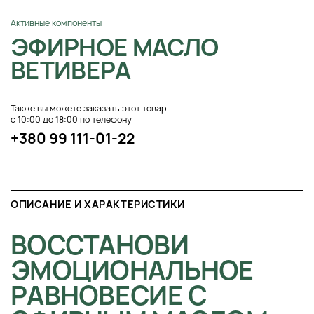
Активные компоненты
ЭФИРНОЕ МАСЛО
ВЕТИВЕРА
Также вы можете заказать этот товар
с 10:00 до 18:00 по телефону
+380 99 111-01-22
ОПИСАНИЕ И ХАРАКТЕРИСТИКИ
ВОССТАНОВИ
ЭМОЦИОНАЛЬНОЕ
РАВНОВЕСИЕ С