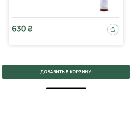
630 ₴
ДОБАВИТЬ В КОРЗИНУ
ОТЗЫВЫ
Напишите свое мнение о товаре.
Сделайте выбор других покупателей легче.
НАПИСАТЬ ОТЗЫВ