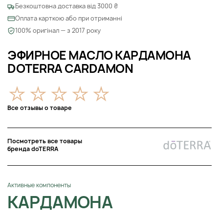
Безкоштовна доставка від 3000 ₴
Оплата карткою або при отриманні
100% оригінал — з 2017 року
ЭФИРНОЕ МАСЛО КАРДАМОНА
DOTERRA CARDAMON
Все отзывы о товаре
Посмотреть все товары
бренда doTERRA
Активные компоненты
КАРДАМОНА