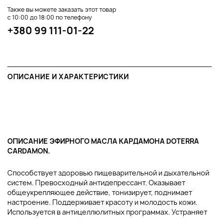
Также вы можете заказать этот товар
с 10:00 до 18:00 по телефону
+380 99 111-01-22
ОПИСАНИЕ И ХАРАКТЕРИСТИКИ
ОПИСАНИЕ ЭФИРНОГО МАСЛА КАРДАМОНА DOTERRA
CARDAMON.
Способствует здоровью пищеварительной и дыхательной
систем. Превосходный антидепрессант. Оказывает
общеукрепляющее действие, тонизирует, поднимает
настроение. Поддерживает красоту и молодость кожи.
Используется в антицеллюлитных программах. Устраняет