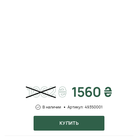
1862
₴
1560 ₴
В наличии
Артикул: 49350001
КУПИТЬ