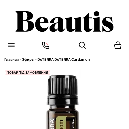
Главная
-
Эфиры
-
DoTERRA DoTERRA Cardamon
ТОВАР ПІД ЗАМОВЛЕННЯ