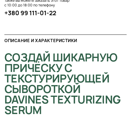
Также вы можете заказать этот товар
с 10:00 до 18:00 по телефону
+380 99 111-01-22
ОПИСАНИЕ И ХАРАКТЕРИСТИКИ
СОЗДАЙ ШИКАРНУЮ
ПРИЧЁСКУ С
ТЕКСТУРИРУЮЩЕЙ
СЫВОРОТКОЙ
DAVINES TEXTURIZING
SERUM