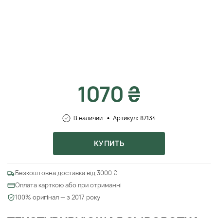
1070 ₴
В наличии
Артикул: 87134
КУПИТЬ
Безкоштовна доставка від 3000 ₴
Оплата карткою або при отриманні
100% оригінал — з 2017 року