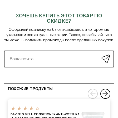
ХОЧЕШЬ КУПИТЬ ЭТОТ ТОВАР ПО
СКИДКЕ?
Оформляй подписку на бьюти-дайджест, в котором мы
указываем все актуальные акции. Также, не забывай, что
ты можешь получить промокоды после сделанных покупок.
ПОХОЖИЕ ПРОДУКТЫ
›
‹
DAVINES MELU CONDITIONER ANTI-ROTTURA