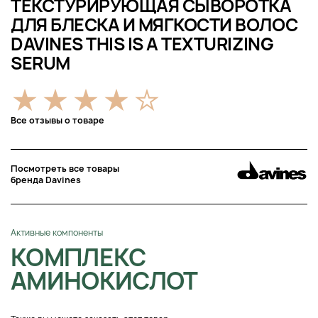
ТЕКСТУРИРУЮЩАЯ СЫВОРОТКА
ДЛЯ БЛЕСКА И МЯГКОСТИ ВОЛОС
DAVINES THIS IS A TEXTURIZING
SERUM
Все отзывы о товаре
Посмотреть все товары
бренда Davines
Активные компоненты
КОМПЛЕКС
АМИНОКИСЛОТ