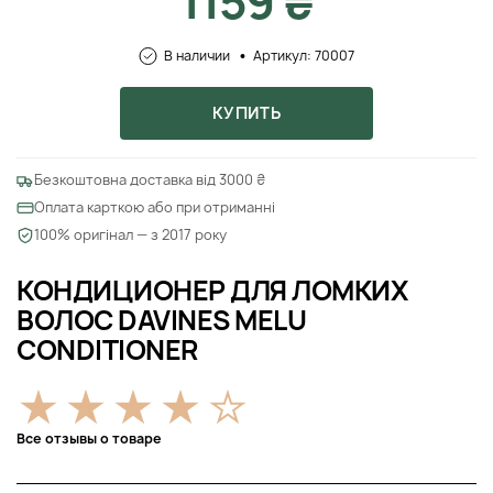
1159 ₴
В наличии
Артикул: 70007
КУПИТЬ
Безкоштовна доставка від 3000 ₴
Оплата карткою або при отриманні
100% оригінал — з 2017 року
КОНДИЦИОНЕР ДЛЯ ЛОМКИХ
ВОЛОС DAVINES MELU
CONDITIONER
Все отзывы о товаре