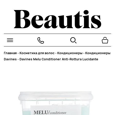
Главная
-
Косметика для волос
-
Кондиционеры
-
Кондиционеры
Davines
-
Davines Melu Conditioner Anti-Rottura Lucidante