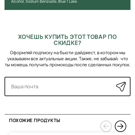
Alcohol, Sodium Benzoate, Blue 1 Lake.
ХОЧЕШЬ КУПИТЬ ЭТОТ ТОВАР ПО
СКИДКЕ?
Оформляй подписку на бьюти-дайджест, в котором мы
указываем все актуальные акции. Также, не забывай, что
ты можешь получить промокоды после сделанных покупок.
ПОХОЖИЕ ПРОДУКТЫ
›
‹