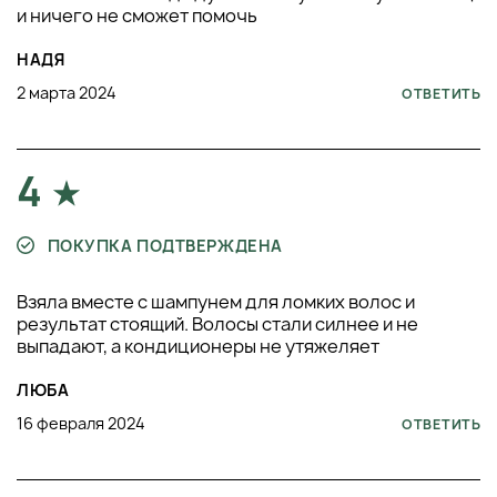
и ничего не сможет помочь
НАДЯ
2 марта 2024
ОТВЕТИТЬ
4
ПОКУПКА ПОДТВЕРЖДЕНА
Взяла вместе с шампунем для ломких волос и
результат стоящий. Волосы стали силнее и не
выпадают, а кондиционеры не утяжеляет
ЛЮБА
16 февраля 2024
ОТВЕТИТЬ