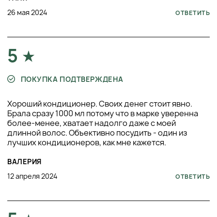
26 мая 2024
ОТВЕТИТЬ
5
ПОКУПКА ПОДТВЕРЖДЕНА
Хороший кондиционер. Своих денег стоит явно.
Брала сразу 1000 мл потому что в марке уверенна
более-менее, хватает надолго даже с моей
длинной волос. Объективно посудить - один из
лучших кондиционеров, как мне кажется.
ВАЛЕРИЯ
12 апреля 2024
ОТВЕТИТЬ