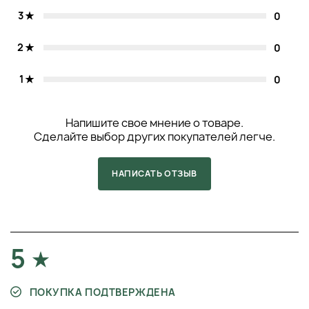
3
0
2
0
1
0
Напишите свое мнение о товаре.
Сделайте выбор других покупателей легче.
НАПИСАТЬ ОТЗЫВ
5
ПОКУПКА ПОДТВЕРЖДЕНА