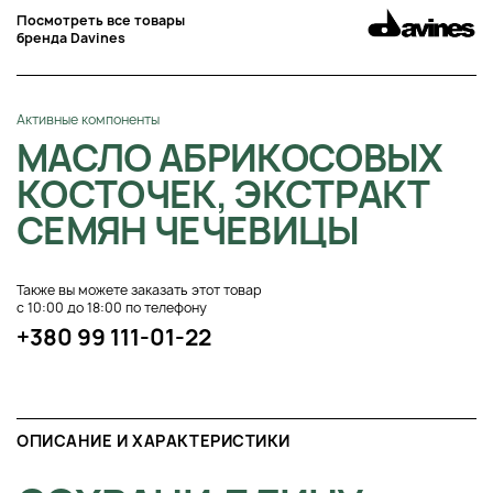
Посмотреть все товары
бренда Davines
Активные компоненты
МАСЛО АБРИКОСОВЫХ
КОСТОЧЕК, ЭКСТРАКТ
СЕМЯН ЧЕЧЕВИЦЫ
Также вы можете заказать этот товар
с 10:00 до 18:00 по телефону
+380 99 111-01-22
ОПИСАНИЕ И ХАРАКТЕРИСТИКИ