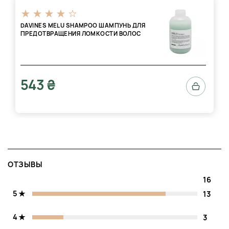
DAVINES MELU SHAMPOO ШАМПУНЬ ДЛЯ
ПРЕДОТВРАЩЕНИЯ ЛОМКОСТИ ВОЛОС
543 ₴
ОТЗЫВЫ
16
5
13
4
3