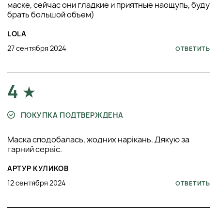
маске, сейчас они гладкие и приятные наощупь, буду
брать большой объем)
LOLA
27 сентября 2024
ОТВЕТИТЬ
4
ПОКУПКА ПОДТВЕРЖДЕНА
Маска сподобалась, жодних нарікань. Дякую за
гарний сервіс.
АРТУР КУЛИКОВ
12 сентября 2024
ОТВЕТИТЬ