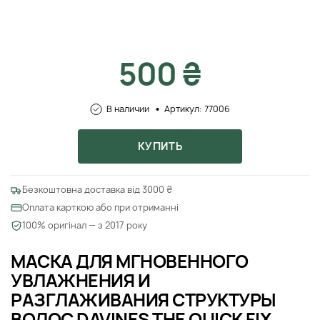
500 ₴
В наличии
Артикул: 77006
КУПИТЬ
Безкоштовна доставка від 3000 ₴
Оплата карткою або при отриманні
100% оригінал — з 2017 року
МАСКА ДЛЯ МГНОВЕННОГО
УВЛАЖНЕНИЯ И
РАЗГЛАЖИВАНИЯ СТРУКТУРЫ
ВОЛОС DAVINES THE QUICK FIX