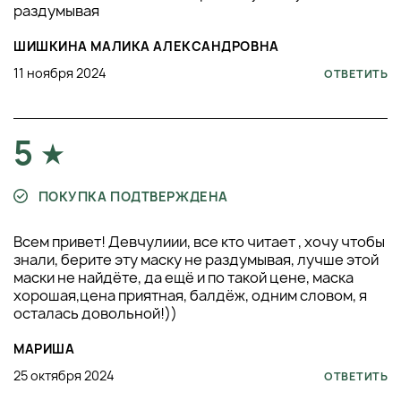
раздумывая
ШИШКИНА МАЛИКА АЛЕКСАНДРОВНА
11 ноября 2024
ОТВЕТИТЬ
5
ПОКУПКА ПОДТВЕРЖДЕНА
Всем привет! Девчулиии, все кто читает , хочу чтобы
знали, берите эту маску не раздумывая, лучше этой
маски не найдёте, да ещё и по такой цене, маска
хорошая,цена приятная, балдёж, одним словом, я
осталась довольной!))
МАРИША
25 октября 2024
ОТВЕТИТЬ