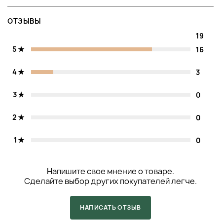
ОТЗЫВЫ
19
5
16
4
3
3
0
2
0
1
0
Напишите свое мнение о товаре.
Сделайте выбор других покупателей легче.
НАПИСАТЬ ОТЗЫВ