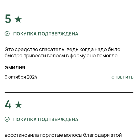
5
ПОКУПКА ПОДТВЕРЖДЕНА
Это средство спасатель, ведь когда надо было
быстро привести волосы в форму оно помогло
ЭМИЛИЯ
9 октября 2024
ОТВЕТИТЬ
4
ПОКУПКА ПОДТВЕРЖДЕНА
восстановила пористые волосы благодаря этой