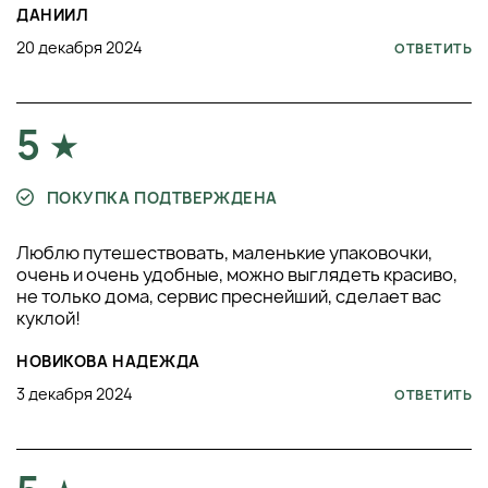
ДАНИИЛ
20 декабря 2024
ОТВЕТИТЬ
5
ПОКУПКА ПОДТВЕРЖДЕНА
Люблю путешествовать, маленькие упаковочки,
очень и очень удобные, можно выглядеть красиво,
не только дома, сервис преснейший, сделает вас
куклой!
НОВИКОВА НАДЕЖДА
3 декабря 2024
ОТВЕТИТЬ