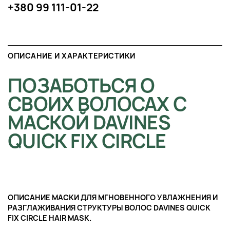
+380 99 111-01-22
ОПИСАНИЕ И ХАРАКТЕРИСТИКИ
ПОЗАБОТЬСЯ О
СВОИХ ВОЛОСАХ С
МАСКОЙ DAVINES
QUICK FIX CIRCLE
ОПИСАНИЕ МАСКИ ДЛЯ МГНОВЕННОГО УВЛАЖНЕНИЯ И
РАЗГЛАЖИВАНИЯ СТРУКТУРЫ ВОЛОС DAVINES QUICK
FIX CIRCLE HAIR MASK.