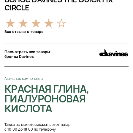
CIRCLE
Все отзывы о товаре
Посмотреть все товары
бренда Davines
Активные компоненты
КРАСНАЯ ГЛИНА,
ГИАЛУРОНОВАЯ
КИСЛОТА
Также вы можете заказать этот товар
с 10:00 до 18:00 по телефону