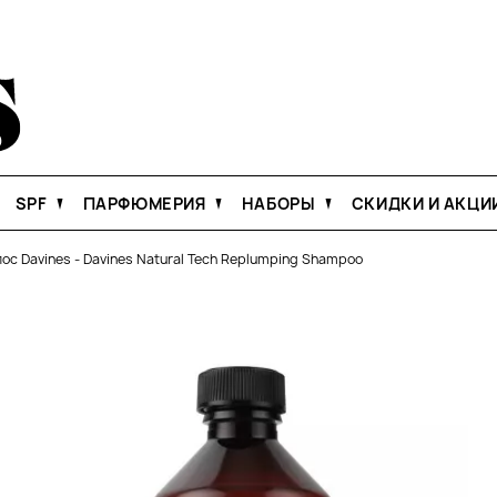
SPF
ПАРФЮМЕРИЯ
НАБОРЫ
СКИДКИ И АКЦИ
ос Davines
-
Davines Natural Tech Replumping Shampoo