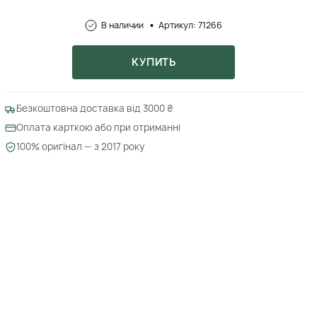
В наличии
Артикул: 71266
КУПИТЬ
Безкоштовна доставка від 3000 ₴
Оплата карткою або при отриманні
100% оригінал — з 2017 року