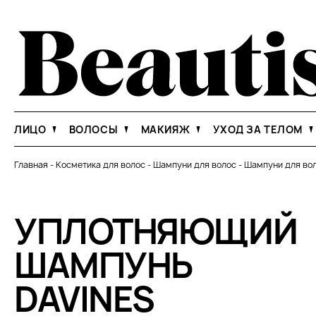
ЛИЦО
ВОЛОСЫ
МАКИЯЖ
УХОД ЗА ТЕЛОМ
Главная
-
Косметика для волос
-
Шампуни для волос
-
Шампуни для вол
УПЛОТНЯЮЩИЙ
ШАМПУНЬ
DAVINES