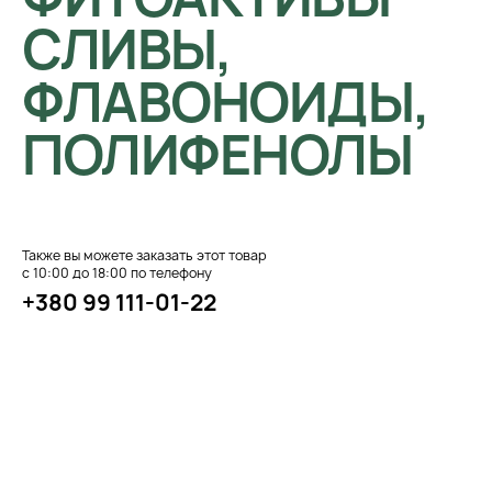
СЛИВЫ,
ФЛАВОНОИДЫ,
ПОЛИФЕНОЛЫ
Также вы можете заказать этот товар
с 10:00 до 18:00 по телефону
+380 99 111-01-22