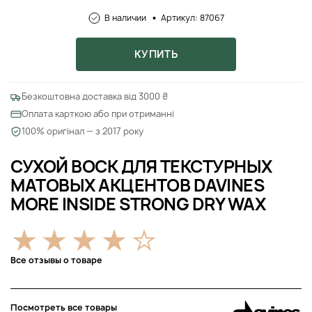
В наличии
Артикул: 87067
КУПИТЬ
Безкоштовна доставка від 3000 ₴
Оплата карткою або при отриманні
100% оригінал — з 2017 року
СУХОЙ ВОСК ДЛЯ ТЕКСТУРНЫХ
МАТОВЫХ АКЦЕНТОВ DAVINES
MORE INSIDE STRONG DRY WAX
Все отзывы о товаре
Посмотреть все товары