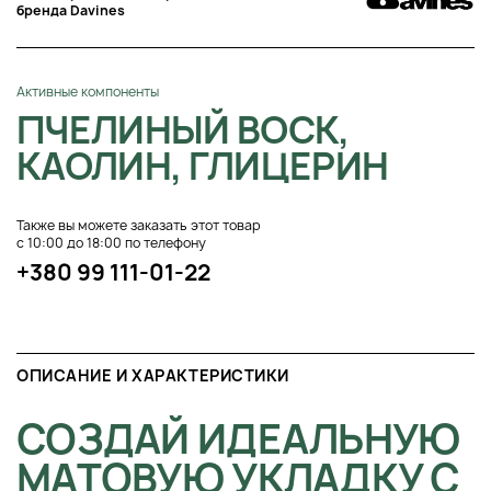
бренда Davines
Активные компоненты
ПЧЕЛИНЫЙ ВОСК,
КАОЛИН, ГЛИЦЕРИН
Также вы можете заказать этот товар
с 10:00 до 18:00 по телефону
+380 99 111-01-22
ОПИСАНИЕ И ХАРАКТЕРИСТИКИ
СОЗДАЙ ИДЕАЛЬНУЮ
МАТОВУЮ УКЛАДКУ С