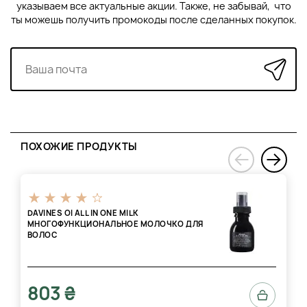
указываем все актуальные акции. Также, не забывай, что
ты можешь получить промокоды после сделанных покупок.
ПОХОЖИЕ ПРОДУКТЫ
›
‹
DAVINES OI ALL IN ONE MILK
МНОГОФУНКЦИОНАЛЬНОЕ МОЛОЧКО ДЛЯ
ВОЛОС
803 ₴