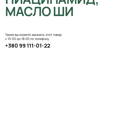
МАСЛО ШИ
Также вы можете заказать этот товар
с 10:00 до 18:00 по телефону
+380 99 111-01-22