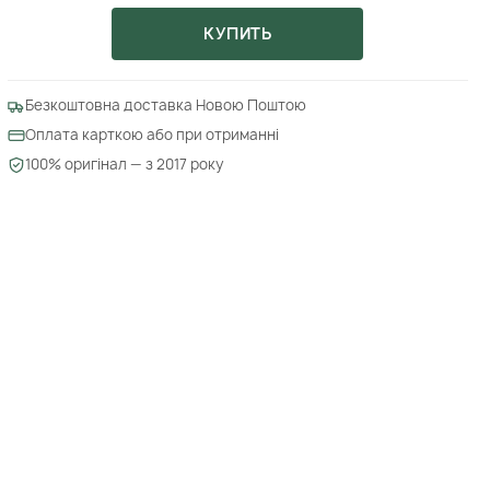
КУПИТЬ
Безкоштовна доставка Новою Поштою
Оплата карткою або при отриманні
100% оригінал — з 2017 року