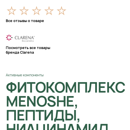
Все отзывы о товаре
Посмотреть все товары
бренда Clarena
Активные компоненты
ФИТОКОМПЛЕКС
MENOSHE,
ПЕПТИДЫ,
НИАЦИНАМИД,