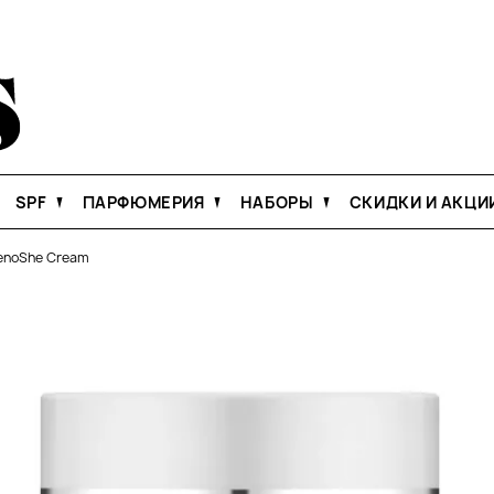
SPF
ПАРФЮМЕРИЯ
НАБОРЫ
СКИДКИ И АКЦИ
enoShe Cream