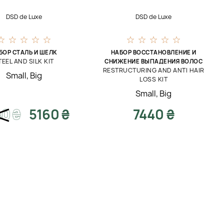
DSD de Luxe
DSD de Luxe
БОР СТАЛЬ И ШЕЛК
НАБОР ВОССТАНОВЛЕНИЕ И
TEEL AND SILK KIT
СНИЖЕНИЕ ВЫПАДЕНИЯ ВОЛОС
RESTRUCTURING AND ANTI HAIR
Small
,
Big
LOSS KIT
Small
,
Big
40
₴
5160 ₴
7440 ₴