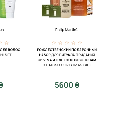
en
Philip Martin’s
 ДЛЯ ВОЛОС
РОЖДЕСТВЕНСКИЙ ПОДАРОЧНЫЙ
NI SET
НАБОР ДЛЯ РИТУАЛА ПРИДАНИЯ
ОБЪЕМА И ПЛОТНОСТИ ВОЛОСАМ
BABASSU CHRISTMAS GIFT
₴
5600 ₴