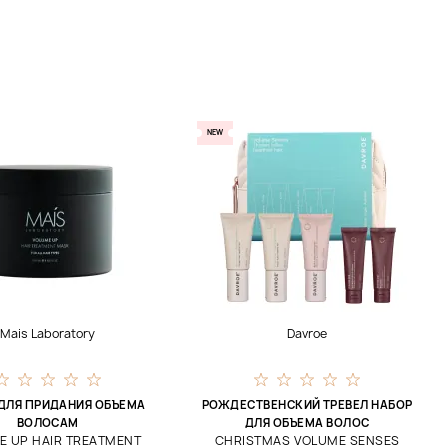
NEW
Mais Laboratory
Davroe
ДЛЯ ПРИДАНИЯ ОБЪЕМА
РОЖДЕСТВЕНСКИЙ ТРЕВЕЛ НАБОР
ВОЛОСАМ
ДЛЯ ОБЪЕМА ВОЛОС
E UP HAIR TREATMENT
CHRISTMAS VOLUME SENSES