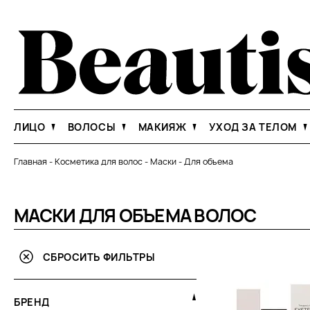
ЛИЦО
ВОЛОСЫ
МАКИЯЖ
УХОД ЗА ТЕЛОМ
Главная
-
Косметика для волос
-
Маски
-
Для объема
МАСКИ ДЛЯ ОБЪЕМА ВОЛОС
СБРОСИТЬ ФИЛЬТРЫ
БРЕНД