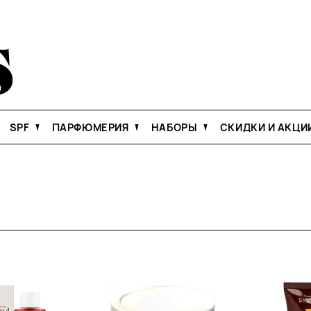
SPF
ПАРФЮМЕРИЯ
НАБОРЫ
СКИДКИ И АКЦИ