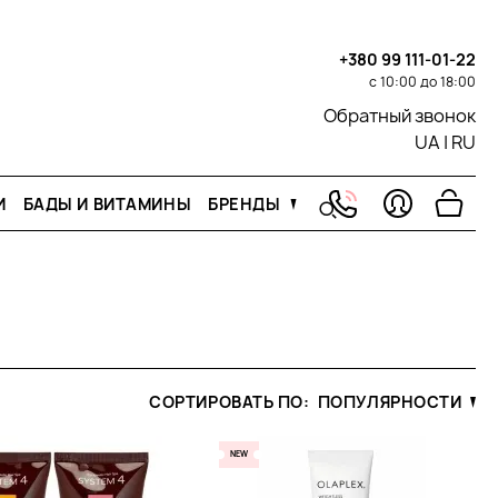
+380 99 111-01-22
с 10:00 до 18:00
Обратный звонок
UA
|
RU
И
БАДЫ И ВИТАМИНЫ
БРЕНДЫ
СОРТИРОВАТЬ ПО:
ПОПУЛЯРНОСТИ
NEW