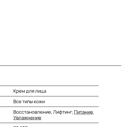
Крем для лица
Все типы кожи
Восстановление, Лифтинг,
Питание
,
Увлажнение