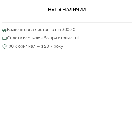
НЕТ В НАЛИЧИИ
Безкоштовна доставка від 3000 ₴
Оплата карткою або при отриманні
100% оригінал — з 2017 року