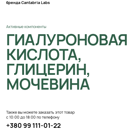
бренда Cantabria Labs
Активные компоненты
ГИАЛУРОНОВАЯ
КИСЛОТА,
ГЛИЦЕРИН,
МОЧЕВИНА
Также вы можете заказать этот товар
с 10:00 до 18:00 по телефону
+380 99 111-01-22