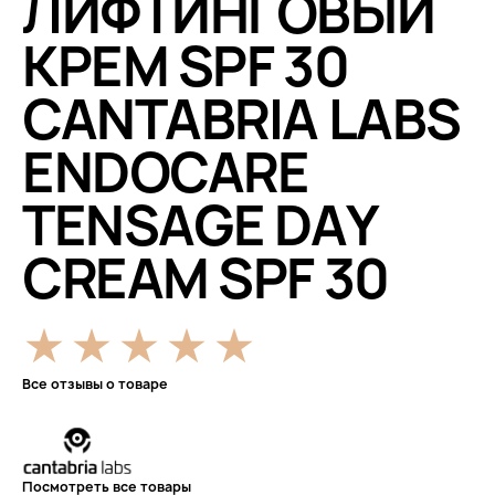
ЛИФТИНГОВЫЙ
КРЕМ SPF 30
CANTABRIA LABS
ENDOCARE
TENSAGE DAY
CREAM SPF 30
Все отзывы о товаре
Посмотреть все товары