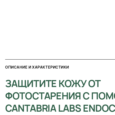
ОПИСАНИЕ И ХАРАКТЕРИСТИКИ
ЗАЩИТИТЕ КОЖУ ОТ
ФОТОСТАРЕНИЯ С ПО
CANTABRIA LABS ENDO