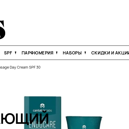
SPF
ПАРФЮМЕРИЯ
НАБОРЫ
СКИДКИ И АКЦИ
nsage Day Cream SPF 30
АЮЩИЙ