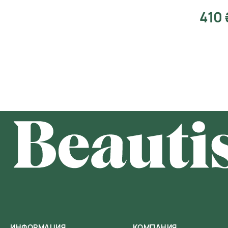
410 
ИНФОРМАЦИЯ
КОМПАНИЯ