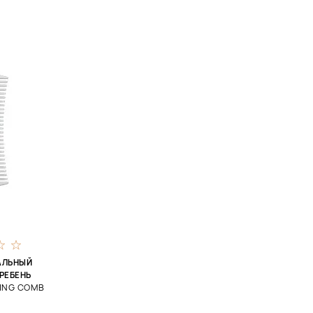
АЛЬНЫЙ
РЕБЕНЬ
LING COMB