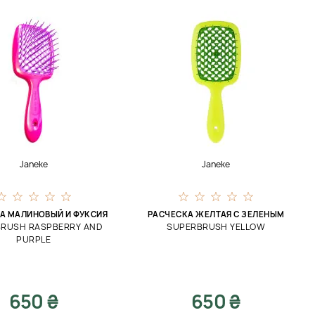
Janeke
Janeke
А МАЛИНОВЫЙ И ФУКСИЯ
РАСЧЕСКА ЖЕЛТАЯ С ЗЕЛЕНЫМ
RUSH RASPBERRY AND
SUPERBRUSH YELLOW
PURPLE
650 ₴
650 ₴