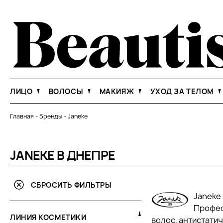
ЛИЦО
ВОЛОСЫ
МАКИЯЖ
УХОД ЗА ТЕЛОМ
Главная
-
Бренды
-
Janeke
JANEKE В ДНЕПРЕ
СБРОСИТЬ ФИЛЬТРЫ
Janeke 
Профес
ЛИНИЯ КОСМЕТИКИ
волос, антистати