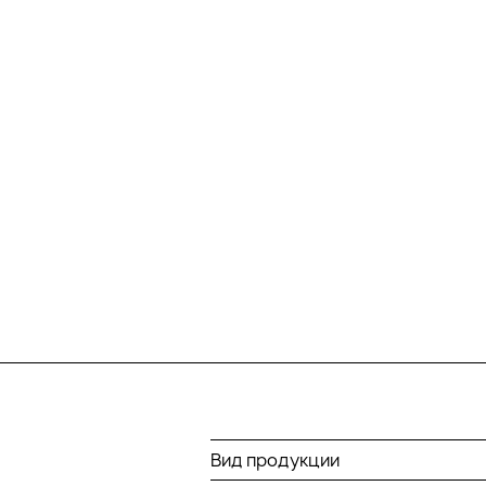
Вид продукции