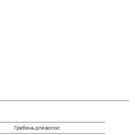
Гребень для волос