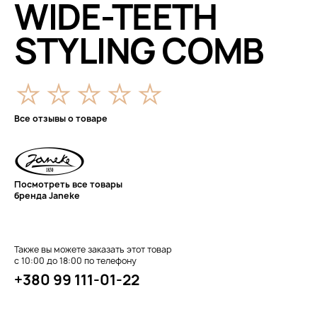
WIDE-TEETH
STYLING COMB
Все отзывы о товаре
Посмотреть все товары
бренда Janeke
Также вы можете заказать этот товар
с 10:00 до 18:00 по телефону
+380 99 111-01-22