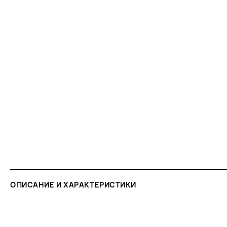
ОПИСАНИЕ И ХАРАКТЕРИСТИКИ