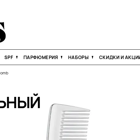
SPF
ПАРФЮМЕРИЯ
НАБОРЫ
СКИДКИ И АКЦИ
 Comb
ЬНЫЙ