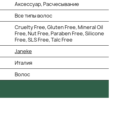
Аксессуар, Расчесывание
Все типы волос
Cruelty Free, Gluten Free, Mineral Oil
Free, Nut Free, Paraben Free, Silicone
Free, SLS Free, Talc Free
Janeke
Италия
Волос
.