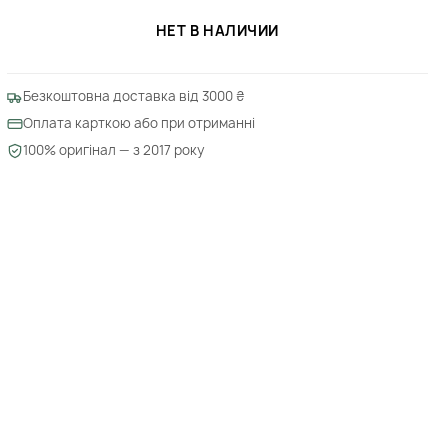
НЕТ В НАЛИЧИИ
Безкоштовна доставка від 3000 ₴
Оплата карткою або при отриманні
100% оригінал — з 2017 року