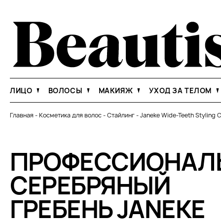
ЛИЦО
ВОЛОСЫ
МАКИЯЖ
УХОД ЗА ТЕЛОМ
Главная
-
Косметика для волос
-
Стайлинг
-
Janeke Wide-Teeth Styling
ПРОФЕССИОНАЛ
СЕРЕБРЯНЫЙ
ГРЕБЕНЬ JANEKE