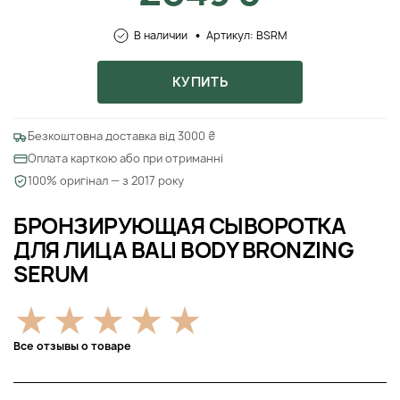
В наличии
Артикул: BSRM
КУПИТЬ
Безкоштовна доставка від 3000 ₴
Оплата карткою або при отриманні
100% оригінал — з 2017 року
БРОНЗИРУЮЩАЯ СЫВОРОТКА
ДЛЯ ЛИЦА BALI BODY BRONZING
SERUM
Все отзывы о товаре