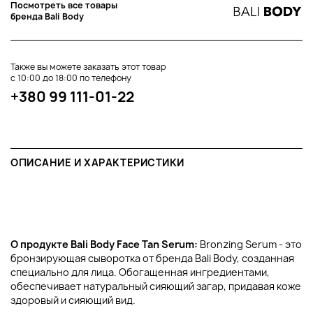
Посмотреть все товары
бренда Bali Body
Также вы можете заказать этот товар
с 10:00 до 18:00 по телефону
+380 99 111-01-22
ОПИСАНИЕ И ХАРАКТЕРИСТИКИ
О продукте Bali Body Face Tan Serum:
Bronzing Serum - это
бронзирующая сыворотка от бренда Bali Body, созданная
специально для лица. Обогащенная ингредиентами,
обеспечивает натуральный сияющий загар, придавая коже
здоровый и сияющий вид.