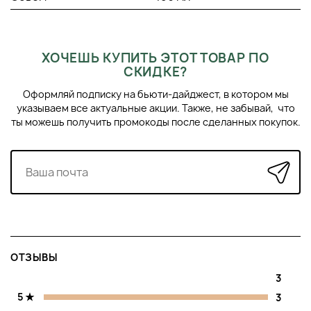
ХОЧЕШЬ КУПИТЬ ЭТОТ ТОВАР ПО
СКИДКЕ?
Оформляй подписку на бьюти-дайджест, в котором мы
указываем все актуальные акции. Также, не забывай, что
ты можешь получить промокоды после сделанных покупок.
ОТЗЫВЫ
3
5
3