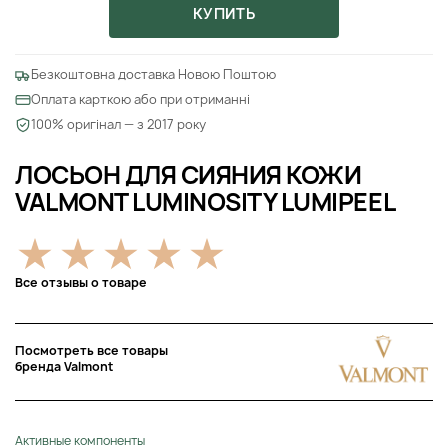
КУПИТЬ
Безкоштовна доставка Новою Поштою
Оплата карткою або при отриманні
100% оригінал — з 2017 року
ЛОСЬОН ДЛЯ СИЯНИЯ КОЖИ
VALMONT LUMINOSITY LUMIPEEL
Все отзывы о товаре
Посмотреть все товары
бренда Valmont
Активные компоненты