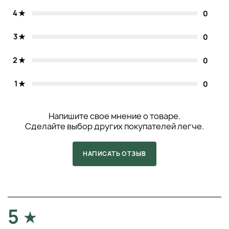
4
0
3
0
2
0
1
0
Напишите свое мнение о товаре.
Сделайте выбор других покупателей легче.
НАПИСАТЬ ОТЗЫВ
5