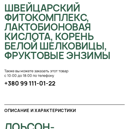
ШВЕЙЦАРСКИЙ
ФИТОКОМПЛЕКС,
ЛАКТОБИОНОВАЯ
КИСЛОТА, КОРЕНЬ
БЕЛОЙ ШЕЛКОВИЦЫ,
ФРУКТОВЫЕ ЭНЗИМЫ
Также вы можете заказать этот товар
с 10:00 до 18:00 по телефону
+380 99 111-01-22
ОПИСАНИЕ И ХАРАКТЕРИСТИКИ
ЛОЬСОН-