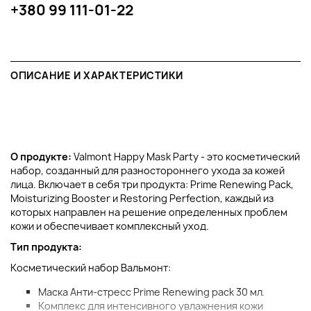
+380 99 111-01-22
ОПИСАНИЕ И ХАРАКТЕРИСТИКИ
О продукте:
Valmont Happy Mask Party - это косметический
набор, созданный для разностороннего ухода за кожей
лица. Включает в себя три продукта: Prime Renewing Pack,
Moisturizing Booster и Restoring Perfection, каждый из
которых направлен на решение определенных проблем
кожи и обеспечивает комплексный уход.
Тип продукта:
Косметический набор Вальмонт:
Маска Анти-стресс Prime Renewing pack 30 мл.
Комплекс для интенсивного увлажнения кожи