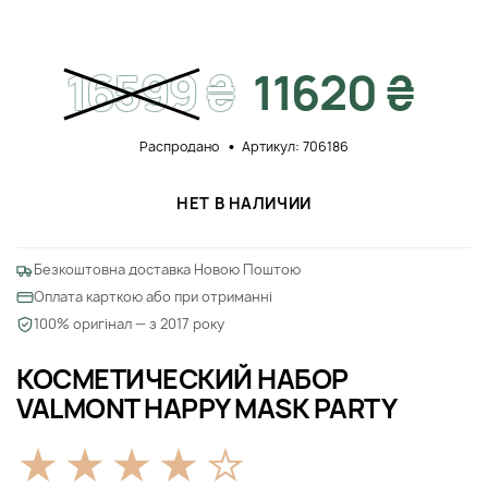
16599
₴
11620 ₴
Распродано
Артикул: 706186
НЕТ В НАЛИЧИИ
Безкоштовна доставка Новою Поштою
Оплата карткою або при отриманні
100% оригінал — з 2017 року
КОСМЕТИЧЕСКИЙ НАБОР
VALMONT HAPPY MASK PARTY