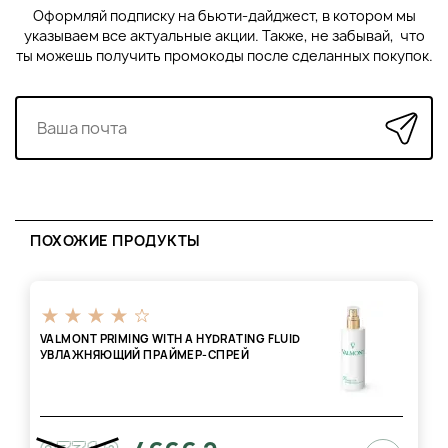
лучей.
Оформляй подписку на бьюти-дайджест, в котором мы
указываем все актуальные акции. Также, не забывай, что
ты можешь получить промокоды после сделанных покупок.
ПОХОЖИЕ ПРОДУКТЫ
VALMONT PRIMING WITH A HYDRATING FLUID
УВЛАЖНЯЮЩИЙ ПРАЙМEР-СПРЕЙ