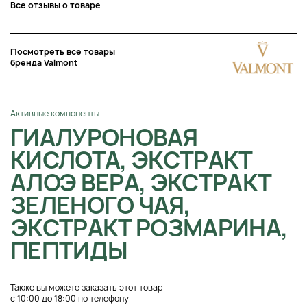
Все отзывы о товаре
Посмотреть все товары
бренда Valmont
Активные компоненты
ГИАЛУРОНОВАЯ
КИСЛОТА, ЭКСТРАКТ
АЛОЭ ВЕРА, ЭКСТРАКТ
ЗЕЛЕНОГО ЧАЯ,
ЭКСТРАКТ РОЗМАРИНА,
ПЕПТИДЫ
Также вы можете заказать этот товар
с 10:00 до 18:00 по телефону