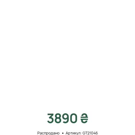
3890 ₴
Распродано
Артикул: GT21046