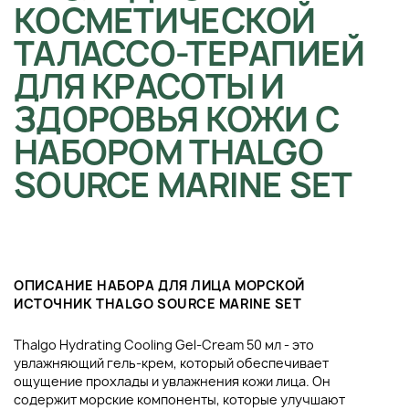
КОСМЕТИЧЕСКОЙ
ТАЛАССО-ТЕРАПИЕЙ
ДЛЯ КРАСОТЫ И
ЗДОРОВЬЯ КОЖИ С
НАБОРОМ THALGO
SOURCE MARINE SET
ОПИСАНИЕ НАБОРА ДЛЯ ЛИЦА МОРСКОЙ
ИСТОЧНИК THALGO SOURCE MARINE SET
Thalgo Hydrating Cooling Gel-Cream 50 мл - это
увлажняющий гель-крем, который обеспечивает
ощущение прохлады и увлажнения кожи лица. Он
содержит морские компоненты, которые улучшают