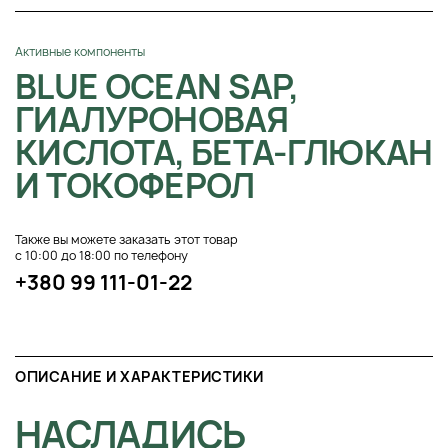
Активные компоненты
BLUE OCEAN SAP,
ГИАЛУРОНОВАЯ
КИСЛОТА, БЕТА-ГЛЮКАН
И ТОКОФЕРОЛ
Также вы можете заказать этот товар
с 10:00 до 18:00 по телефону
+380 99 111-01-22
ОПИСАНИЕ И ХАРАКТЕРИСТИКИ
НАСЛАДИСЬ