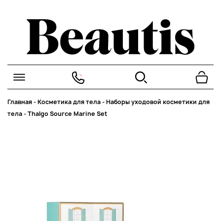
Главная
-
Косметика для тела
-
Наборы уходовой косметики для
тела
-
Thalgo Source Marine Set