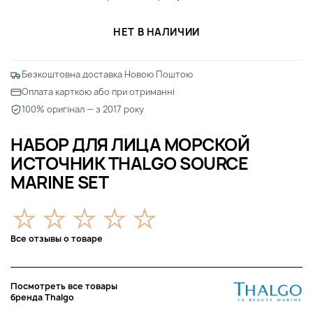
НЕТ В НАЛИЧИИ
Безкоштовна доставка Новою Поштою
Оплата карткою або при отриманні
100% оригінал — з 2017 року
НАБОР ДЛЯ ЛИЦА МОРСКОЙ
ИСТОЧНИК THALGO SOURCE
MARINE SET
Все отзывы о товаре
Посмотреть все товары
бренда Thalgo