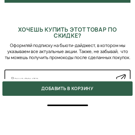
ХОЧЕШЬ КУПИТЬ ЭТОТ ТОВАР ПО
СКИДКЕ?
Оформляй подписку на бьюти-дайджест, в котором мы
указываем все актуальные акции. Также, не забывай, что
ты можешь получить промокоды после сделанных покупок.
ДОБАВИТЬ В КОРЗИНУ
ПОХОЖИЕ ПРОДУКТЫ