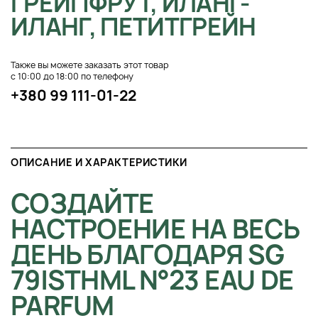
ГРЕЙПФРУТ, ИЛАНГ-
ИЛАНГ, ПЕТИТГРЕЙН
Также вы можете заказать этот товар
с 10:00 до 18:00 по телефону
+380 99 111-01-22
ОПИСАНИЕ И ХАРАКТЕРИСТИКИ
СОЗДАЙТЕ
НАСТРОЕНИЕ НА ВЕСЬ
ДЕНЬ БЛАГОДАРЯ SG
79|STHML N°23 EAU DE
PARFUM