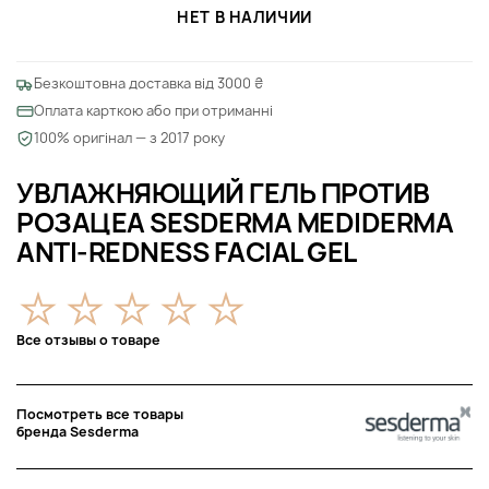
НЕТ В НАЛИЧИИ
Безкоштовна доставка від 3000 ₴
Оплата карткою або при отриманні
100% оригінал — з 2017 року
УВЛАЖНЯЮЩИЙ ГЕЛЬ ПРОТИВ
РОЗАЦЕА SESDERMA MEDIDERMA
ANTI-REDNESS FACIAL GEL
Все отзывы о товаре
Посмотреть все товары
бренда Sesderma