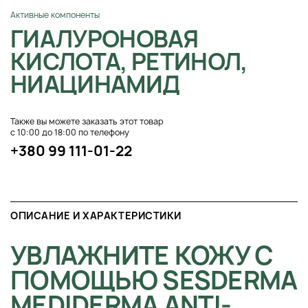
Активные компоненты
ГИАЛУРОНОВАЯ
КИСЛОТА, РЕТИНОЛ,
НИАЦИНАМИД
Также вы можете заказать этот товар
с 10:00 до 18:00 по телефону
+380 99 111-01-22
ОПИСАНИЕ И ХАРАКТЕРИСТИКИ
УВЛАЖНИТЕ КОЖУ С
ПОМОЩЬЮ SESDERMA
MEDIDERMA ANTI-