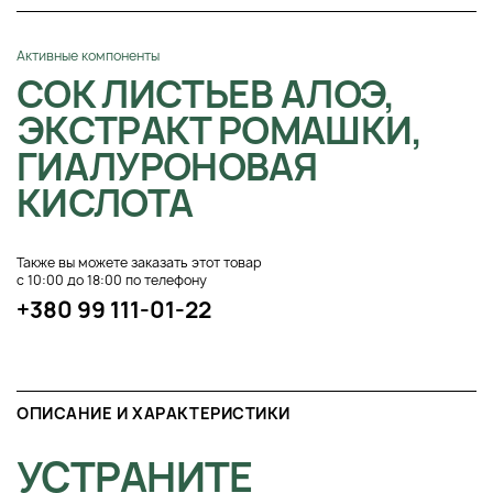
Активные компоненты
СОК ЛИСТЬЕВ АЛОЭ,
ЭКСТРАКТ РОМАШКИ,
ГИАЛУРОНОВАЯ
КИСЛОТА
Также вы можете заказать этот товар
с 10:00 до 18:00 по телефону
+380 99 111-01-22
ОПИСАНИЕ И ХАРАКТЕРИСТИКИ
УСТРАНИТЕ