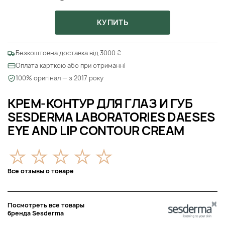
КУПИТЬ
Безкоштовна доставка від 3000 ₴
Оплата карткою або при отриманні
100% оригінал — з 2017 року
КРЕМ-КОНТУР ДЛЯ ГЛАЗ И ГУБ
SESDERMA LABORATORIES DAESES
EYE AND LIP CONTOUR CREAM
Все отзывы о товаре
Посмотреть все товары
бренда Sesderma