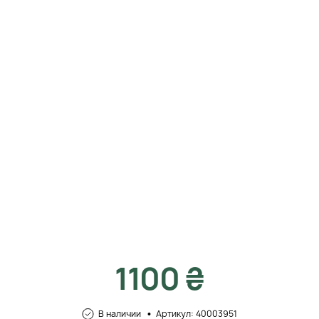
1100 ₴
В наличии
Артикул: 40003951