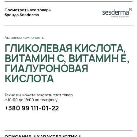
Посмотреть все товары
бренда Sesderma
Активные компоненты
ГЛИКОЛЕВАЯ КИСЛОТА,
ВИТАМИН C, ВИТАМИН Е,
ГИАЛУРОНОВАЯ
КИСЛОТА
Также вы можете заказать этот товар
с 10:00 до 18:00 по телефону
+380 99 111-01-22
ОПИСАНИЕ И ХАРАКТЕРИСТИКИ