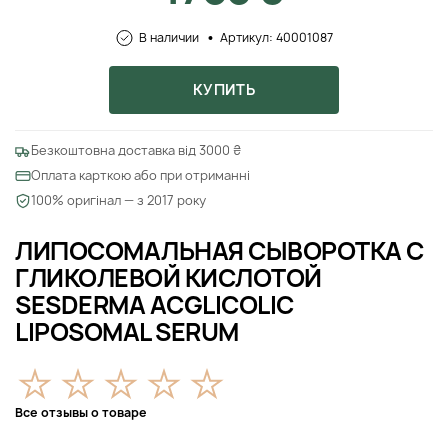
В наличии
Артикул: 40001087
КУПИТЬ
Безкоштовна доставка від 3000 ₴
Оплата карткою або при отриманні
100% оригінал — з 2017 року
ЛИПОСОМАЛЬНАЯ СЫВОРОТКА С
ГЛИКОЛЕВОЙ КИСЛОТОЙ
SESDERMA ACGLICOLIC
LIPOSOMAL SERUM
Все отзывы о товаре