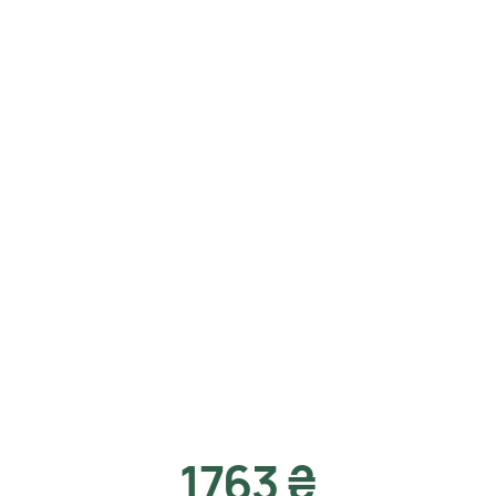
1763 ₴