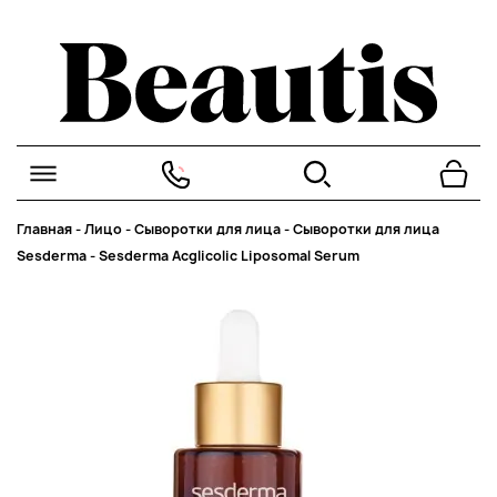
Главная
-
Лицо
-
Сыворотки для лица
-
Сыворотки для лица
Sesderma
-
Sesderma Acglicolic Liposomal Serum