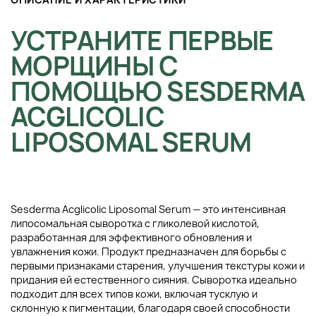
УСТРАНИТЕ ПЕРВЫЕ
МОРЩИНЫ С
ПОМОЩЬЮ SESDERMA
ACGLICOLIC
LIPOSOMAL SERUM
Sesderma Acglicolic Liposomal Serum — это интенсивная
липосомальная сыворотка с гликолевой кислотой,
разработанная для эффективного обновления и
увлажнения кожи. Продукт предназначен для борьбы с
первыми признаками старения, улучшения текстуры кожи и
придания ей естественного сияния. Сыворотка идеально
подходит для всех типов кожи, включая тусклую и
склонную к пигментации, благодаря своей способности