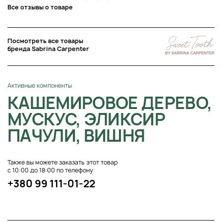
Все отзывы о товаре
Посмотреть все товары
бренда Sabrina Carpenter
Активные компоненты
КАШЕМИРОВОЕ ДЕРЕВО,
МУСКУС, ЭЛИКСИР
ПАЧУЛИ, ВИШНЯ
Также вы можете заказать этот товар
с 10:00 до 18:00 по телефону
+380 99 111-01-22