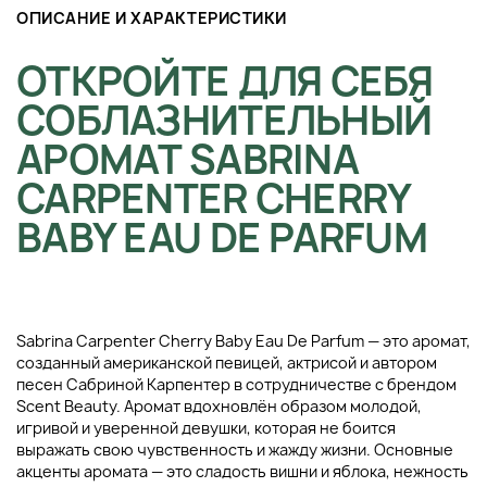
ОПИСАНИЕ И ХАРАКТЕРИСТИКИ
ОТКРОЙТЕ ДЛЯ СЕБЯ
СОБЛАЗНИТЕЛЬНЫЙ
АРОМАТ SABRINA
CARPENTER CHERRY
BABY EAU DE PARFUM
Sabrina Carpenter Cherry Baby Eau De Parfum — это аромат,
созданный американской певицей, актрисой и автором
песен Сабриной Карпентер в сотрудничестве с брендом
Scent Beauty. Аромат вдохновлён образом молодой,
игривой и уверенной девушки, которая не боится
выражать свою чувственность и жажду жизни. Основные
акценты аромата — это сладость вишни и яблока, нежность