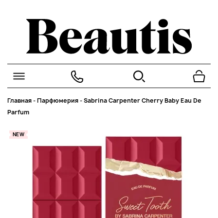
Главная
-
Парфюмерия
-
Sabrina Carpenter Cherry Baby Eau De
Parfum
NEW