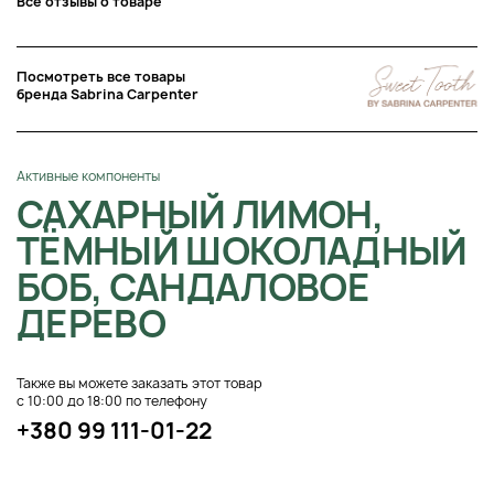
Все отзывы о товаре
Посмотреть все товары
бренда Sabrina Carpenter
Активные компоненты
САХАРНЫЙ ЛИМОН,
ТЁМНЫЙ ШОКОЛАДНЫЙ
БОБ, САНДАЛОВОЕ
ДЕРЕВО
Также вы можете заказать этот товар
с 10:00 до 18:00 по телефону
+380 99 111-01-22