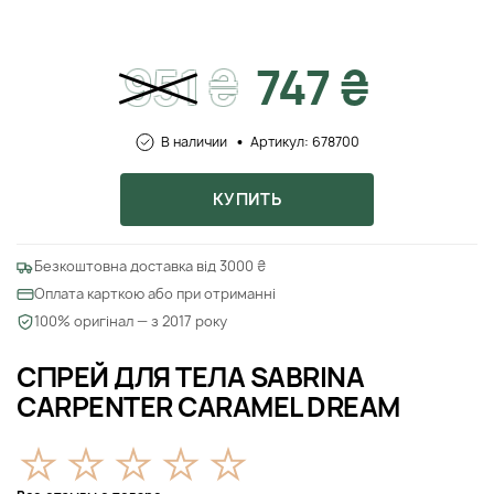
951
₴
747 ₴
В наличии
Артикул: 678700
КУПИТЬ
Безкоштовна доставка від 3000 ₴
Оплата карткою або при отриманні
100% оригінал — з 2017 року
СПРЕЙ ДЛЯ ТЕЛА SABRINA
CARPENTER CARAMEL DREAM