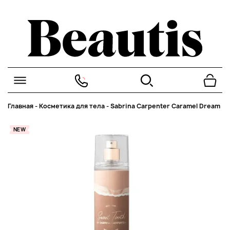
Главная
-
Косметика для тела
-
Sabrina Carpenter Caramel Dream
NEW