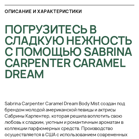
ОПИСАНИЕ И ХАРАКТЕРИСТИКИ
ПОГРУЗИТЕСЬ В
СЛАДКУЮ НЕЖНОСТЬ
С ПОМОЩЬЮ SABRINA
CARPENTER CARAMEL
DREAM
Sabrina Carpenter Caramel Dream Body Mist создан под
брендом молодой американской певицы и актрисы
Сабрины Карпентер, которая решила воплотить свою
любовь к сладким, уютным и романтичным ароматам в
коллекции парфюмерных средств. Производство
осуществляется в США с использованием современных