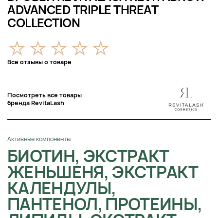
ADVANCED TRIPLE THREAT
COLLECTION
Все отзывы о товаре
Посмотреть все товары
бренда RevitaLash
Активные компоненты
БИОТИН, ЭКСТРАКТ
ЖЕНЬШЕНЯ, ЭКСТРАКТ
КАЛЕНДУЛЫ,
ПАНТЕНОЛ, ПРОТЕИНЫ,