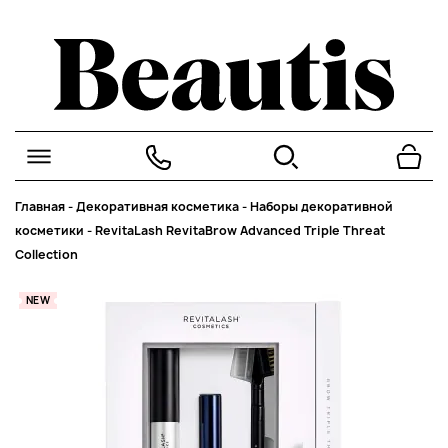
Главная
-
Декоративная косметика
-
Наборы декоративной
косметики
-
RevitaLash RevitaBrow Advanced Triple Threat
Collection
NEW