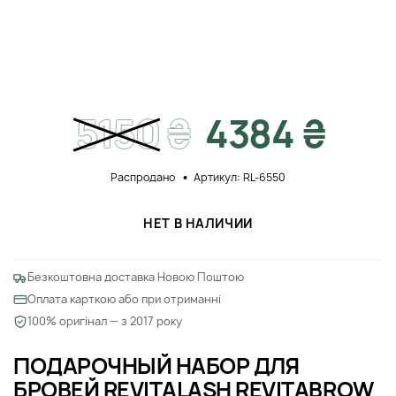
5150
₴
4384 ₴
Распродано
Артикул: RL-6550
НЕТ В НАЛИЧИИ
Безкоштовна доставка Новою Поштою
Оплата карткою або при отриманні
100% оригінал — з 2017 року
ПОДАРОЧНЫЙ НАБОР ДЛЯ
БРОВЕЙ REVITALASH REVITABROW