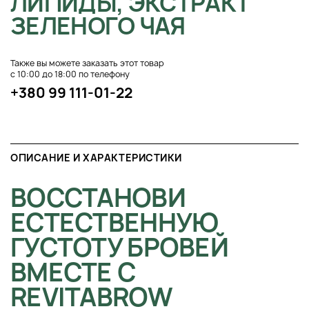
ЛИПИДЫ, ЭКСТРАКТ
ЗЕЛЕНОГО ЧАЯ
Также вы можете заказать этот товар
с 10:00 до 18:00 по телефону
+380 99 111-01-22
ОПИСАНИЕ И ХАРАКТЕРИСТИКИ
ВОССТАНОВИ
ЕСТЕСТВЕННУЮ
ГУСТОТУ БРОВЕЙ
ВМЕСТЕ С
REVITABROW