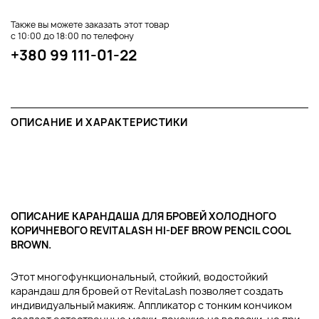
Также вы можете заказать этот товар
с 10:00 до 18:00 по телефону
+380 99 111-01-22
ОПИСАНИЕ И ХАРАКТЕРИСТИКИ
ОПИСАНИЕ КАРАНДАША ДЛЯ БРОВЕЙ ХОЛОДНОГО
КОРИЧНЕВОГО REVITALASH HI-DEF BROW PENCIL COOL
BROWN.
Этот многофункциональный, стойкий, водостойкий
карандаш для бровей от RevitaLash позволяет создать
индивидуальный макияж. Аппликатор с тонким кончиком