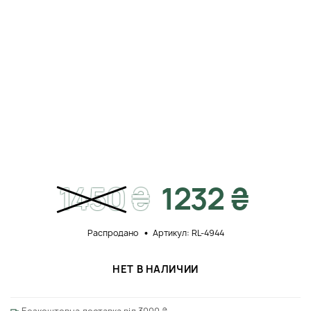
1450
₴
1232 ₴
Распродано
Артикул: RL-4944
НЕТ В НАЛИЧИИ