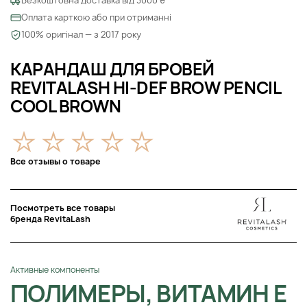
Безкоштовна доставка від 3000 ₴
Оплата карткою або при отриманні
100% оригінал — з 2017 року
КАРАНДАШ ДЛЯ БРОВЕЙ
REVITALASH HI-DEF BROW PENCIL
COOL BROWN
Все отзывы о товаре
Посмотреть все товары
бренда RevitaLash
Активные компоненты
ПОЛИМЕРЫ, ВИТАМИН Е