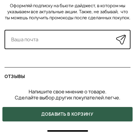
Оформляй подписку на бьюти-дайджест, в котором мы
указываем все актуальные акции. Также, не забывай, что
ты можешь получить промокоды после сделанных покупок.
ОТЗЫВЫ
Напишите свое мнение о товаре.
Сделайте выбор других покупателей легче.
ДОБАВИТЬ В КОРЗИНУ
НАПИСАТЬ ОТЗЫВ