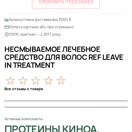
ОФОРМИТЬ ПРЕДЗАКАЗ
Безкоштовна доставка від 3000 ₴
Оплата карткою або при отриманні
100% оригінал — з 2017 року
НЕСМЫВАЕМОЕ ЛЕЧЕБНОЕ
СРЕДСТВО ДЛЯ ВОЛОС REF LEAVE
IN TREATMENT
Все отзывы о товаре
Активные компоненты
ПРОТЕИНЫ КИНОА,