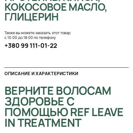
КОКОСОВОЕ МАСЛО,
ГЛИЦЕРИН
Также вы можете заказать этот товар
с 10:00 до 18:00 по телефону
+380 99 111-01-22
ОПИСАНИЕ И ХАРАКТЕРИСТИКИ
ВЕРНИТЕ ВОЛОСАМ
ЗДОРОВЬЕ С
ПОМОЩЬЮ REF LEAVE
IN TREATMENT