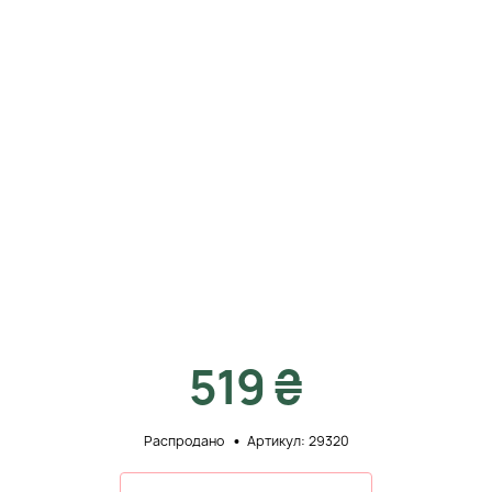
519 ₴
Распродано
Артикул: 29320