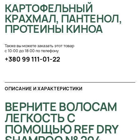
КАРТОФЕЛЬНЫЙ
КРАХМАЛ, ПАНТЕНОЛ,
ПРОТЕИНЫ КИНОА
Также вы можете заказать этот товар
с 10:00 до 18:00 по телефону
+380 99 111-01-22
ОПИСАНИЕ И ХАРАКТЕРИСТИКИ
ВЕРНИТЕ ВОЛОСАМ
ЛЕГКОСТЬ С
ПОМОЩЬЮ REF DRY