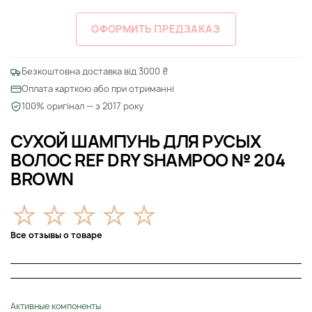
ОФОРМИТЬ ПРЕДЗАКАЗ
Безкоштовна доставка від 3000 ₴
Оплата карткою або при отриманні
100% оригінал — з 2017 року
СУХОЙ ШАМПУНЬ ДЛЯ РУСЫХ
ВОЛОС REF DRY SHAMPOO № 204
BROWN
Все отзывы о товаре
Активные компоненты