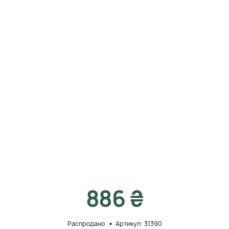
886 ₴
Распродано
Артикул: 31390