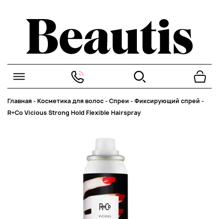
Главная
-
Косметика для волос
-
Спреи
-
Фиксирующий спрей
-
R+Co Vicious Strong Hold Flexible Hairspray