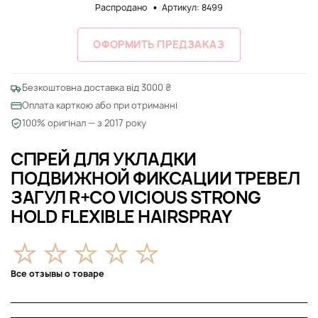
Распродано
Артикул: 8499
ОФОРМИТЬ ПРЕДЗАКАЗ
Безкоштовна доставка від 3000 ₴
Оплата карткою або при отриманні
100% оригінал — з 2017 року
СПРЕЙ ДЛЯ УКЛАДКИ
ПОДВИЖНОЙ ФИКСАЦИИ ТРЕВЕЛ
ЗАГУЛ R+CO VICIOUS STRONG
HOLD FLEXIBLE HAIRSPRAY
Все отзывы о товаре