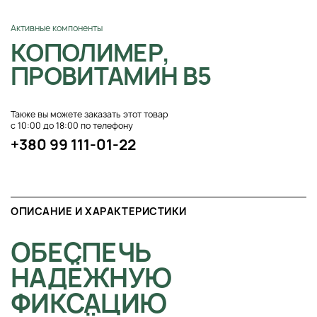
Активные компоненты
КОПОЛИМЕР,
ПРОВИТАМИН В5
Также вы можете заказать этот товар
с 10:00 до 18:00 по телефону
+380 99 111-01-22
ОПИСАНИЕ И ХАРАКТЕРИСТИКИ
ОБЕСПЕЧЬ
НАДЁЖНУЮ
ФИКСАЦИЮ