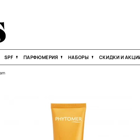
SPF
ПАРФЮМЕРИЯ
НАБОРЫ
СКИДКИ И АКЦИ
eam