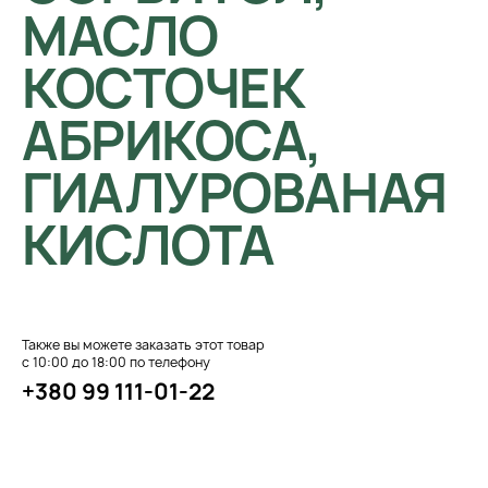
МАСЛО
КОСТОЧЕК
АБРИКОСА,
ГИАЛУРОВАНАЯ
КИСЛОТА
Также вы можете заказать этот товар
с 10:00 до 18:00 по телефону
+380 99 111-01-22