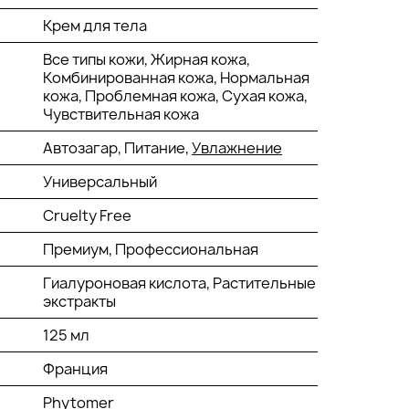
Крем для тела
Все типы кожи, Жирная кожа,
Комбинированная кожа, Нормальная
кожа, Проблемная кожа, Сухая кожа,
Чувствительная кожа
Автозагар, Питание,
Увлажнение
Универсальный
Cruelty Free
Премиум, Профессиональная
Гиалуроновая кислота, Растительные
экстракты
125 мл
Франция
Phytomer