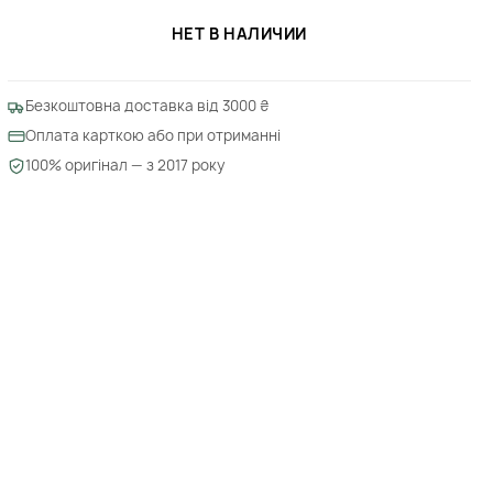
НЕТ В НАЛИЧИИ
Безкоштовна доставка від 3000 ₴
Оплата карткою або при отриманні
100% оригінал — з 2017 року