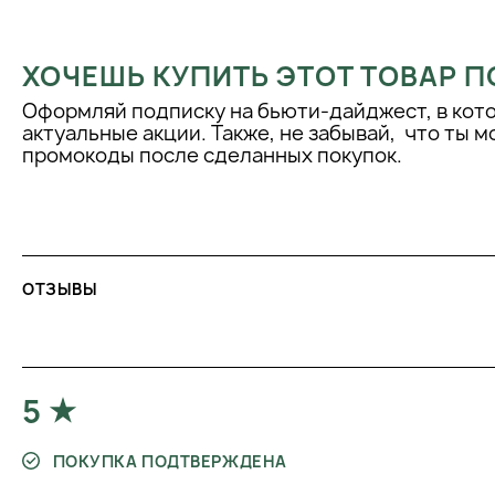
ХОЧЕШЬ КУПИТЬ ЭТОТ ТОВАР П
Оформляй подписку на бьюти-дайджест, в кот
актуальные акции. Также, не забывай, что ты 
промокоды после сделанных покупок.
ОТЗЫВЫ
5
ПОКУПКА ПОДТВЕРЖДЕНА