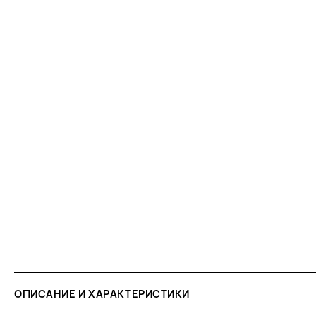
ОПИСАНИЕ И ХАРАКТЕРИСТИКИ