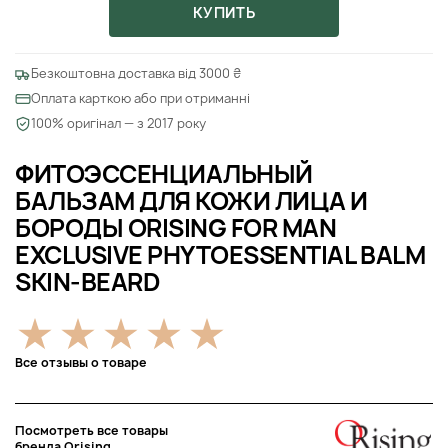
КУПИТЬ
Безкоштовна доставка від 3000 ₴
Оплата карткою або при отриманні
100% оригінал — з 2017 року
ФИТОЭССЕНЦИАЛЬНЫЙ
БАЛЬЗАМ ДЛЯ КОЖИ ЛИЦА И
БОРОДЫ ORISING FOR MAN
EXCLUSIVE PHYTOESSENTIAL BALM
SKIN-BEARD
Все отзывы о товаре
Посмотреть все товары
бренда Orising