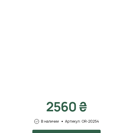
2560 ₴
В наличии
Артикул: OR-20254