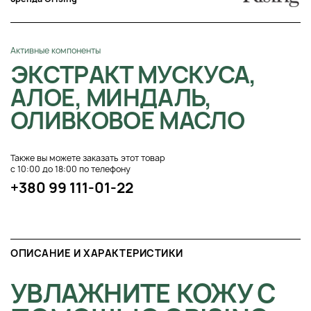
Активные компоненты
ЭКСТРАКТ МУСКУСА,
АЛОЕ, МИНДАЛЬ,
ОЛИВКОВОЕ МАСЛО
Также вы можете заказать этот товар
с 10:00 до 18:00 по телефону
+380 99 111-01-22
ОПИСАНИЕ И ХАРАКТЕРИСТИКИ
УВЛАЖНИТЕ КОЖУ С