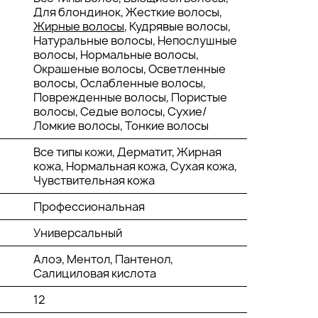
Для блондинок, Жесткие волосы,
Жирные волосы
, Кудрявые волосы,
Натуральные волосы, Непослушные
волосы, Нормальные волосы,
Окрашеные волосы, Осветленные
волосы, Ослабленные волосы,
Поврежденные волосы, Пористые
волосы, Седые волосы, Сухие/
Ломкие волосы, Тонкие волосы
Все типы кожи, Дерматит, Жирная
кожа, Нормальная кожа, Сухая кожа,
Чувствительная кожа
Профессиональная
Универсальный
Алоэ, Ментол, Пантенол,
Салициловая кислота
12