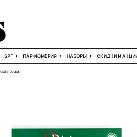
SPF
ПАРФЮМЕРИЯ
НАБОРЫ
СКИДКИ И АКЦИ
duta Lotion