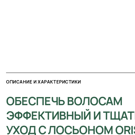
ОПИСАНИЕ И ХАРАКТЕРИСТИКИ
ОБЕСПЕЧЬ ВОЛОСАМ
ЭФФЕКТИВНЫЙ И ТЩА
УХОД С ЛОСЬОНОМ ORI