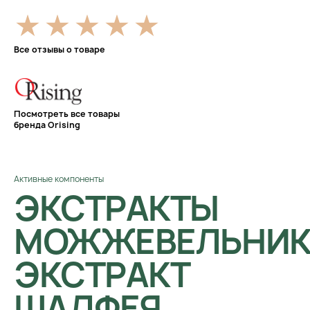
Все отзывы о товаре
Посмотреть все товары
бренда Orising
Активные компоненты
ЭКСТРАКТЫ
МОЖЖЕВЕЛЬНИК
ЭКСТРАКТ
ШАЛФЕЯ,