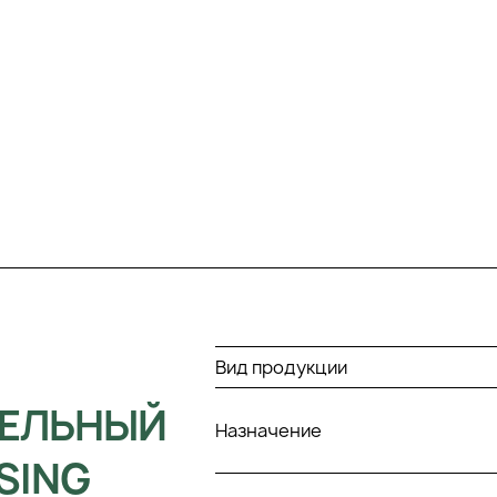
Вид продукции
ТЕЛЬНЫЙ
Назначение
SING