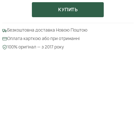
КУПИТЬ
Безкоштовна доставка Новою Поштою
Оплата карткою або при отриманні
100% оригінал — з 2017 року