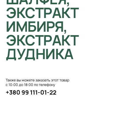
ЭКСТРАКТ
ИМБИРЯ,
ЭКСТРАКТ
ДУДНИКА
Также вы можете заказать этот товар
с 10:00 до 18:00 по телефону
+380 99 111-01-22