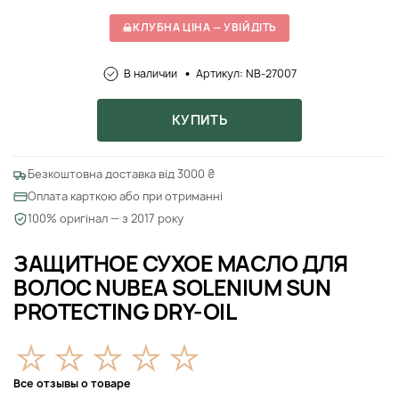
КЛУБНА ЦІНА — УВІЙДІТЬ
В наличии
Артикул: NB-27007
КУПИТЬ
Безкоштовна доставка від 3000 ₴
Оплата карткою або при отриманні
100% оригінал — з 2017 року
ЗАЩИТНОЕ СУХОЕ МАСЛО ДЛЯ
ВОЛОС NUBEA SOLENIUM SUN
PROTECTING DRY-OIL
Все отзывы о товаре