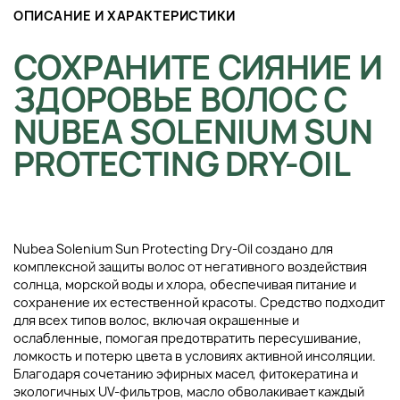
ОПИСАНИЕ И ХАРАКТЕРИСТИКИ
СОХРАНИТЕ СИЯНИЕ И
ЗДОРОВЬЕ ВОЛОС С
NUBEA SOLENIUM SUN
PROTECTING DRY-OIL
Nubea Solenium Sun Protecting Dry-Oil создано для
комплексной защиты волос от негативного воздействия
солнца, морской воды и хлора, обеспечивая питание и
сохранение их естественной красоты. Средство подходит
для всех типов волос, включая окрашенные и
ослабленные, помогая предотвратить пересушивание,
ломкость и потерю цвета в условиях активной инсоляции.
Благодаря сочетанию эфирных масел, фитокератина и
экологичных UV-фильтров, масло обволакивает каждый