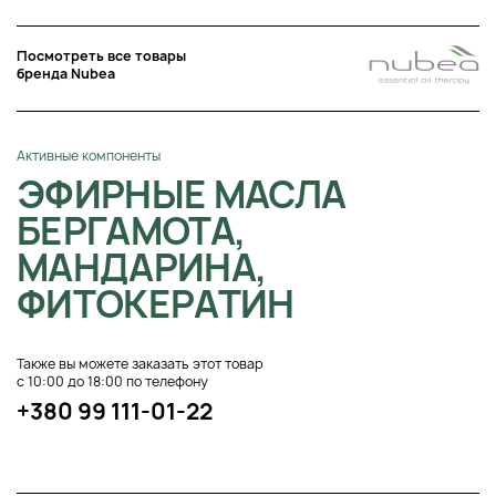
Посмотреть все товары
бренда Nubea
Активные компоненты
ЭФИРНЫЕ МАСЛА
БЕРГАМОТА,
МАНДАРИНА,
ФИТОКЕРАТИН
Также вы можете заказать этот товар
с 10:00 до 18:00 по телефону
+380 99 111-01-22