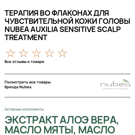
ТЕРАПИЯ ВО ФЛАКОНАХ ДЛЯ
ЧУВСТВИТЕЛЬНОЙ КОЖИ ГОЛОВЫ
NUBEA AUXILIA SENSITIVE SCALP
TREATMENT
Все отзывы о товаре
Посмотреть все товары
бренда Nubea
Активные компоненты
ЭКСТРАКТ АЛОЭ ВЕРА,
МАСЛО МЯТЫ, МАСЛО