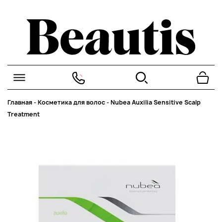
Главная
-
Косметика для волос
-
Nubea Auxilia Sensitive Scalp
Treatment