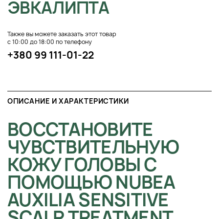
ЭВКАЛИПТА
Также вы можете заказать этот товар
с 10:00 до 18:00 по телефону
+380 99 111-01-22
ОПИСАНИЕ И ХАРАКТЕРИСТИКИ
ВОССТАНОВИТЕ
ЧУВСТВИТЕЛЬНУЮ
КОЖУ ГОЛОВЫ С
ПОМОЩЬЮ NUBEA
AUXILIA SENSITIVE
SCALP TREATMENT