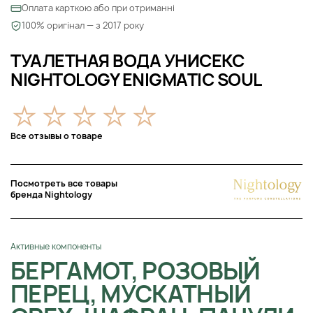
Оплата карткою або при отриманні
100% оригінал — з 2017 року
ТУАЛЕТНАЯ ВОДА УНИСЕКС
NIGHTOLOGY ENIGMATIC SOUL
Все отзывы о товаре
Посмотреть все товары
бренда Nightology
Активные компоненты
БЕРГАМОТ, РОЗОВЫЙ
ПЕРЕЦ, МУСКАТНЫЙ