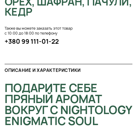
ОРЕХ, ШАФРАН, ПАЧУЛИ,
КЕДР
Также вы можете заказать этот товар
с 10:00 до 18:00 по телефону
+380 99 111-01-22
ОПИСАНИЕ И ХАРАКТЕРИСТИКИ
ПОДАРИТЕ СЕБЕ
ПРЯНЫЙ АРОМАТ
ВОКРУГ С NIGHTOLOGY
ENIGMATIC SOUL