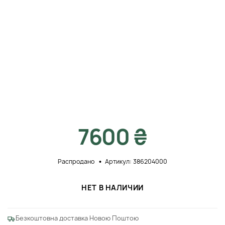
7600 ₴
Распродано
Артикул: 386204000
НЕТ В НАЛИЧИИ
Безкоштовна доставка Новою Поштою