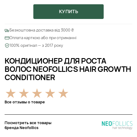
КУПИТЬ
Безкоштовна доставка від 3000 ₴
Оплата карткою або при отриманні
100% оригінал — з 2017 року
КОНДИЦИОНЕР ДЛЯ РОСТА
ВОЛОС NEOFOLLICS HAIR GROWTH
CONDITIONER
Все отзывы о товаре
Посмотреть все товары
бренда Neofollics