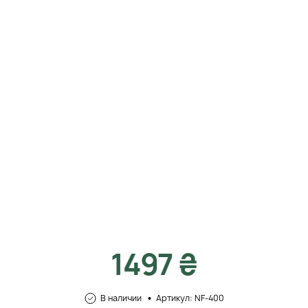
1497 ₴
В наличии
Артикул: NF-400