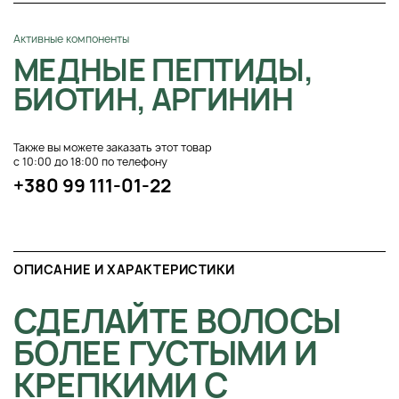
Активные компоненты
МЕДНЫЕ ПЕПТИДЫ,
БИОТИН, АРГИНИН
Также вы можете заказать этот товар
с 10:00 до 18:00 по телефону
+380 99 111-01-22
ОПИСАНИЕ И ХАРАКТЕРИСТИКИ
СДЕЛАЙТЕ ВОЛОСЫ
БОЛЕЕ ГУСТЫМИ И
КРЕПКИМИ С