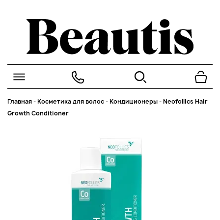
Главная
-
Косметика для волос
-
Кондиционеры
-
Neofollics Hair
Growth Conditioner