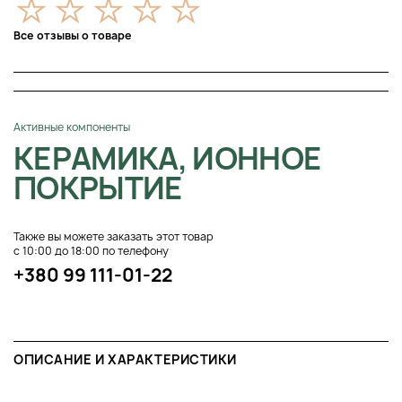
Все отзывы о товаре
Активные компоненты
КЕРАМИКА, ИОННОЕ
ПОКРЫТИЕ
Также вы можете заказать этот товар
с 10:00 до 18:00 по телефону
+380 99 111-01-22
ОПИСАНИЕ И ХАРАКТЕРИСТИКИ