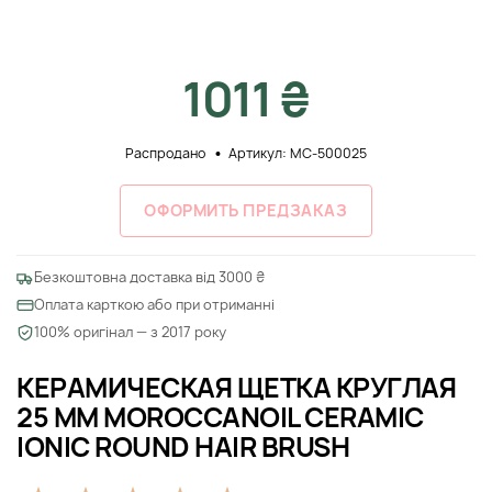
1011 ₴
Распродано
Артикул: MC-500025
ОФОРМИТЬ ПРЕДЗАКАЗ
Безкоштовна доставка від 3000 ₴
Оплата карткою або при отриманні
100% оригінал — з 2017 року
КЕРАМИЧЕСКАЯ ЩЕТКА КРУГЛАЯ
25 ММ MOROCCANOIL CERAMIC
IONIC ROUND HAIR BRUSH