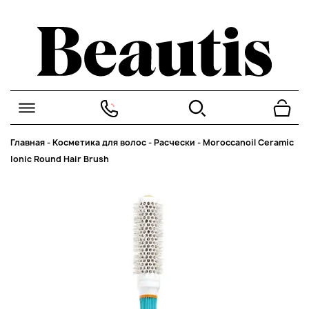
Главная
-
Косметика для волос
-
Расчески
-
Moroccanoil Ceramic
Ionic Round Hair Brush