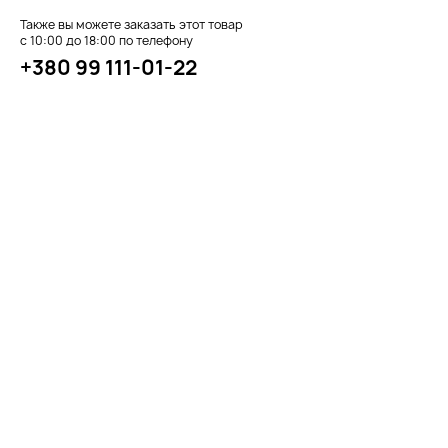
Также вы можете заказать этот товар
с 10:00 до 18:00 по телефону
+380 99 111-01-22