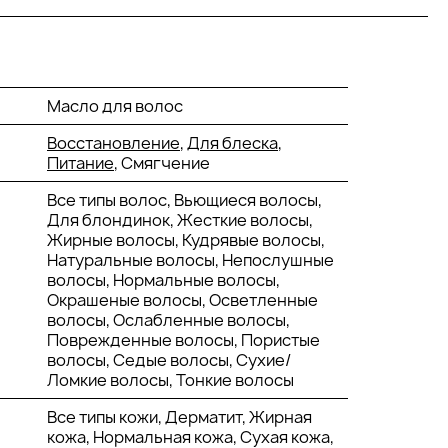
Масло для волос
Восстановление
,
Для блеска
,
Питание
, Смягчение
Все типы волос, Вьющиеся волосы,
Для блондинок, Жесткие волосы,
Жирные волосы, Кудрявые волосы,
Натуральные волосы, Непослушные
волосы, Нормальные волосы,
Окрашеные волосы, Осветленные
волосы, Ослабленные волосы,
Поврежденные волосы, Пористые
волосы, Седые волосы, Сухие/
Ломкие волосы, Тонкие волосы
Все типы кожи, Дерматит, Жирная
кожа, Нормальная кожа, Сухая кожа,