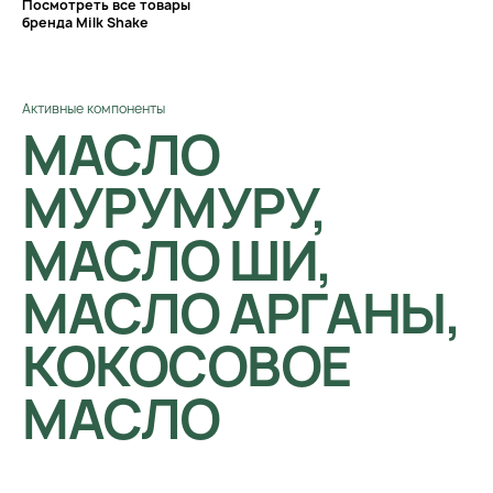
Посмотреть все товары
бренда Milk Shake
Активные компоненты
МАСЛО
МУРУМУРУ,
МАСЛО ШИ,
МАСЛО АРГАНЫ,
КОКОСОВОЕ
МАСЛО