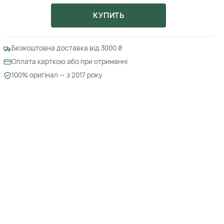
КУПИТЬ
Безкоштовна доставка від 3000 ₴
Оплата карткою або при отриманні
100% оригінал — з 2017 року