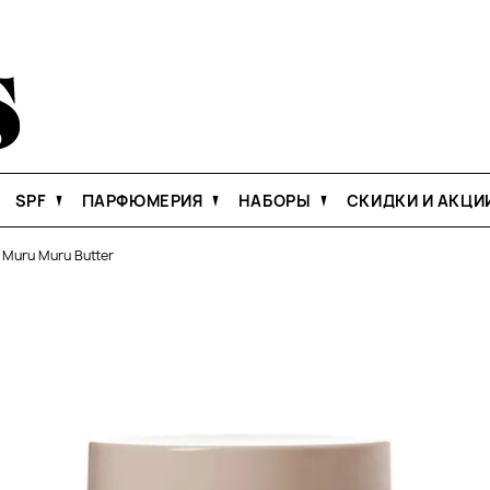
SPF
ПАРФЮМЕРИЯ
НАБОРЫ
СКИДКИ И АКЦИ
g Muru Muru Butter