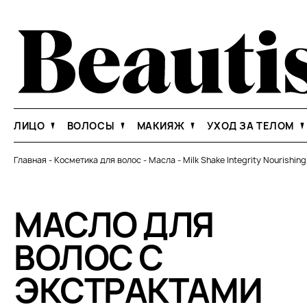
ЛИЦО
ВОЛОСЫ
МАКИЯЖ
УХОД ЗА ТЕЛОМ
Главная
-
Косметика для волос
-
Масла
-
Milk Shake Integrity Nourishin
МАСЛО ДЛЯ
ВОЛОС С
ЭКСТРАКТАМИ